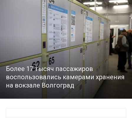
Более 17 тысяч пассажиров
воспользовались камерами хранения
на вокзале Волгоград