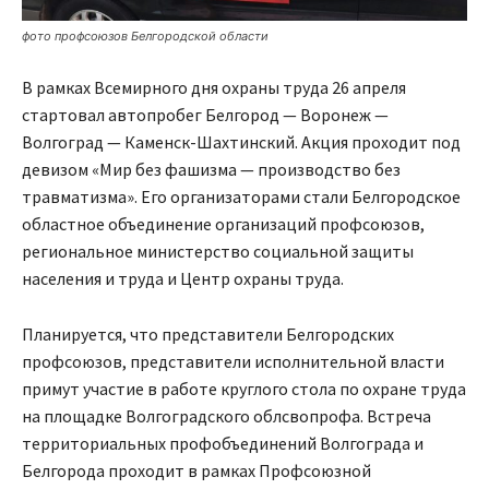
фото профсоюзов Белгородской области
В рамках Всемирного дня охраны труда 26 апреля
стартовал автопробег Белгород — Воронеж —
Волгоград — Каменск-Шахтинский. Акция проходит под
девизом «Мир без фашизма — производство без
травматизма». Его организаторами стали Белгородское
областное объединение организаций профсоюзов,
региональное министерство социальной защиты
населения и труда и Центр охраны труда.
Планируется, что представители Белгородских
профсоюзов, представители исполнительной власти
примут участие в работе круглого стола по охране труда
на площадке Волгоградского облсвопрофа. Встреча
территориальных профобъединений Волгограда и
Белгорода проходит в рамках Профсоюзной