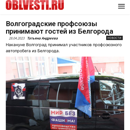
Волгоградские профсоюзы
принимают гостей из Белгорода
28.04.2023
Татьяна Андреева
НОВОСТИ
Накануне Волгоград принимал участников профсоюзного
автопробега из Белгорода.