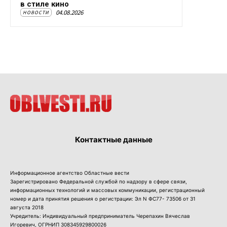
в стиле кино
04.08.2026
НОВОСТИ
Контактные данные
Информационное агентство Областные вести
Зарегистрировано Федеральной службой по надзору в сфере связи,
информационных технологий и массовых коммуникации, регистрационный
номер и дата принятия решения о регистрации: Эл N ФС77- 73506 от 31
августа 2018
Учредитель: Индивидуальный предприниматель Черепахин Вячеслав
Игоревич, ОГРНИП 308345929800026