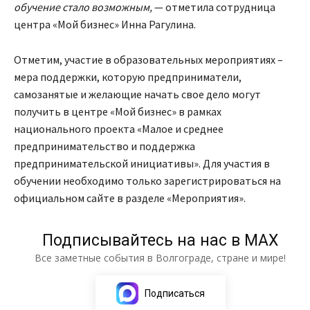
обучение стало возможным,
— отметила сотрудница
центра «Мой бизнес» Инна Рагулина.
Отметим, участие в образовательных мероприятиях –
мера поддержки, которую предприниматели,
самозанятые и желающие начать свое дело могут
получить в центре «Мой бизнес» в рамках
национального проекта «Малое и среднее
предпринимательство и поддержка
предпринимательской инициативы». Для участия в
обучении необходимо только зарегистрироваться на
официальном сайте в разделе «Мероприятия».
Подписывайтесь на нас в МАХ
Все заметные события в Волгограде, стране и мире!
Подписаться