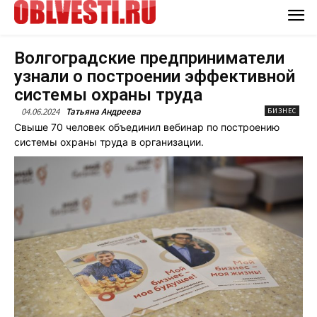
Волгоградские предприниматели
узнали о построении эффективной
системы охраны труда
04.06.2024
Татьяна Андреева
БИЗНЕС
Свыше 70 человек объединил вебинар по построению
системы охраны труда в организации.