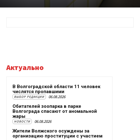
Актуально
В Волгоградской области 11 человек
числятся пропавшими
06.08.2026
ВЫБОР РЕДАКЦИИ
Обитателей зоопарка в парке
Волгограда спасают от аномальной
жары
06.08.2026
НОВОСТИ
Жители Волжского осуждены за
организацию проституции с участием