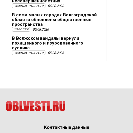
несовершеннолетних
06.08.2026
ГЛАВНЫЕ НОВОСТИ
В семи малых городах Волгоградской
области обновлены общественные
пространства
06.08.2026
НОВОСТИ
В Волжском вандалы вернули
похищенного и изуродованного
суслика
05.08.2026
ГЛАВНЫЕ НОВОСТИ
Контактные данные