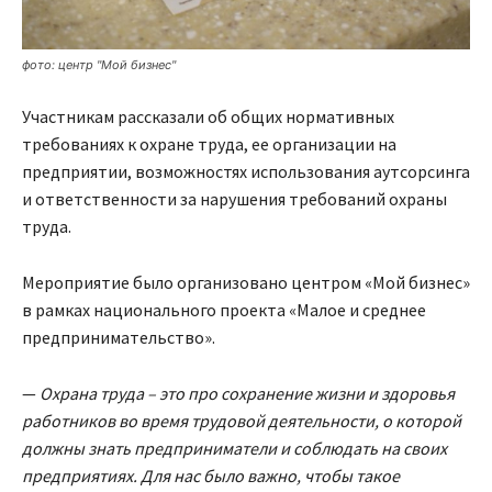
фото: центр "Мой бизнес"
Участникам рассказали об общих нормативных
требованиях к охране труда, ее организации на
предприятии, возможностях использования аутсорсинга
и ответственности за нарушения требований охраны
труда.
Мероприятие было организовано центром «Мой бизнес»
в рамках национального проекта «Малое и среднее
предпринимательство».
—
Охрана труда – это про сохранение жизни и здоровья
работников во время трудовой деятельности, о которой
должны знать предприниматели и соблюдать на своих
предприятиях. Для нас было важно, чтобы такое