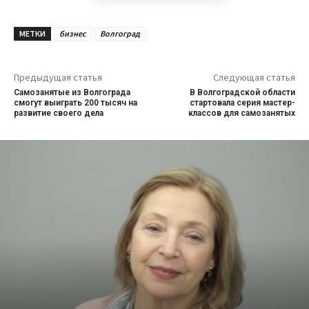
МЕТКИ
бизнес
Волгоград
Предыдущая статья
Следующая статья
Самозанятые из Волгограда
В Волгоградской области
смогут выиграть 200 тысяч на
стартовала серия мастер-
развитие своего дела
классов для самозанятых