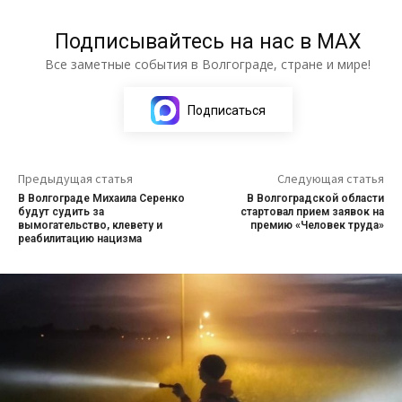
Подписывайтесь на нас в МАХ
Все заметные события в Волгограде, стране и мире!
Подписаться
Предыдущая статья
Следующая статья
В Волгограде Михаила Серенко
В Волгоградской области
будут судить за
стартовал прием заявок на
вымогательство, клевету и
премию «Человек труда»
реабилитацию нацизма