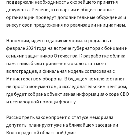
поддержали необходимость скорейшего принятия
документа. Решено, что партии и общественные
организации проведут дополнительные обсуждения и
внесут свои предложения по реализации инициативы.
Напомним, идея создания мемориала родилась в
феврале 2024 года на встрече губернатора с бойцами и
семьями защитников Отечества. К разработке облика
памятника были привлечены около ста тысяч
волгоградцев, а финальная модель согласована с
Министерством обороны. В будущем комплекс станет
не просто монументом, а исследовательским центром,
где будет собрана объективная информация о ходе СВО
и всенародной помощи фронту.
Рассмотреть законопроект о статусе мемориала
депутаты планируют уже на ближайшем заседании
Волгоградской областной Думы.