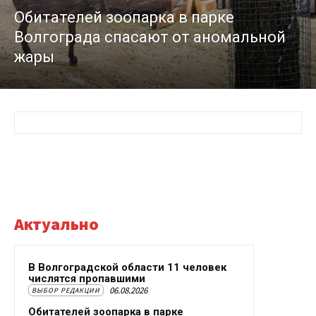
Обитателей зоопарка в парке
Волгограда спасают от аномальной
жары
Актуально
В Волгоградской области 11 человек
числятся пропавшими
06.08.2026
ВЫБОР РЕДАКЦИИ
Обитателей зоопарка в парке