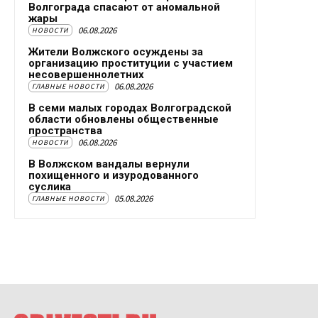
Волгограда спасают от аномальной
жары
06.08.2026
НОВОСТИ
Жители Волжского осуждены за
организацию проституции с участием
несовершеннолетних
06.08.2026
ГЛАВНЫЕ НОВОСТИ
В семи малых городах Волгоградской
области обновлены общественные
пространства
06.08.2026
НОВОСТИ
В Волжском вандалы вернули
похищенного и изуродованного
суслика
05.08.2026
ГЛАВНЫЕ НОВОСТИ