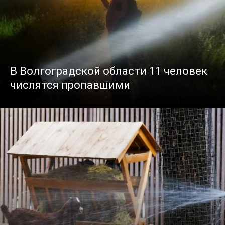
В Волгоградской области 11 человек
числятся пропавшими