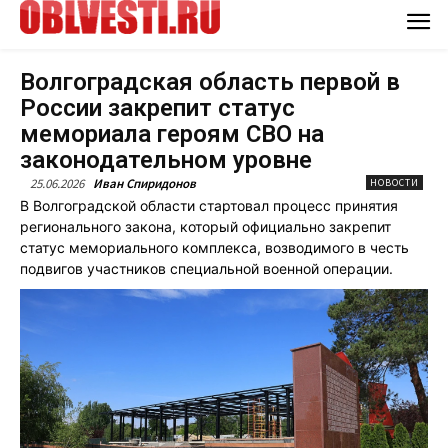
Волгоградская область первой в
России закрепит статус
мемориала героям СВО на
законодательном уровне
25.06.2026
Иван Спиридонов
НОВОСТИ
В Волгоградской области стартовал процесс принятия
регионального закона, который официально закрепит
статус мемориального комплекса, возводимого в честь
подвигов участников специальной военной операции.