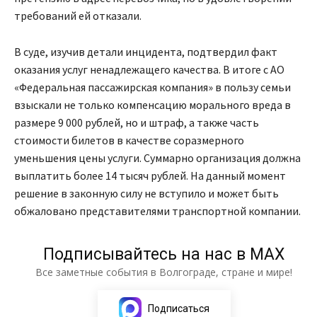
требований ей отказали.
В суде, изучив детали инцидента, подтвердил факт
оказания услуг ненадлежащего качества. В итоге с АО
«Федеральная пассажирская компания» в пользу семьи
взыскали не только компенсацию морального вреда в
размере 9 000 рублей, но и штраф, а также часть
стоимости билетов в качестве соразмерного
уменьшения цены услуги. Суммарно организация должна
выплатить более 14 тысяч рублей. На данный момент
решение в законную силу не вступило и может быть
обжаловано представителями транспортной компании.
Подписывайтесь на нас в МАХ
Все заметные события в Волгограде, стране и мире!
Подписаться