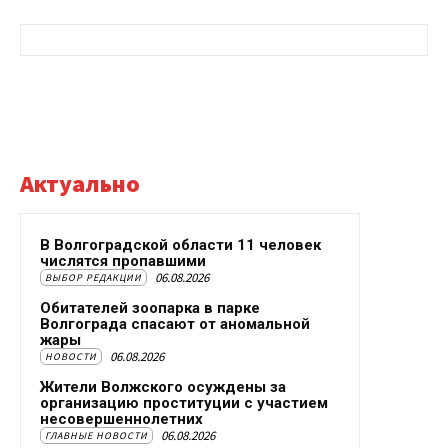
Актуально
В Волгоградской области 11 человек
числятся пропавшими
06.08.2026
ВЫБОР РЕДАКЦИИ
Обитателей зоопарка в парке
Волгограда спасают от аномальной
жары
06.08.2026
НОВОСТИ
Жители Волжского осуждены за
организацию проституции с участием
несовершеннолетних
06.08.2026
ГЛАВНЫЕ НОВОСТИ