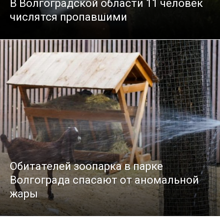
В Волгоградской области 11 человек
числятся пропавшими
Обитателей зоопарка в парке
Волгограда спасают от аномальной
жары