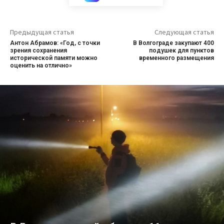
Предыдущая статья
Следующая статья
Антон Абрамов: «Год, с точки
В Волгограде закупают 400
зрения сохранения
подушек для пунктов
исторической памяти можно
временного размещения
оценить на отлично»