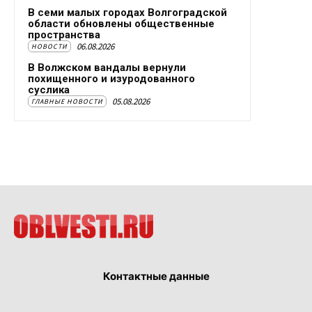
В семи малых городах Волгоградской
области обновлены общественные
пространства
06.08.2026
НОВОСТИ
В Волжском вандалы вернули
похищенного и изуродованного
суслика
05.08.2026
ГЛАВНЫЕ НОВОСТИ
Контактные данные