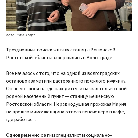
фото: Лиза Алерт
Трехдневные поиски жителя станицы Вешенской
Ростовской области завершились в Волгограде.
Все началось с того, что на одной из волгоградских
остановок заметили растерянного пожилого мужчину.
Он не мог понять, где находится, и назвал только свой
родной населенный пункт — станицу Вешенскую
Ростовской области. Неравнодушная прохожая Мария
не прошла мимо: женщина отвела пенсионера в кафе,
где работает.
Одновременно с этим специалисты социально-