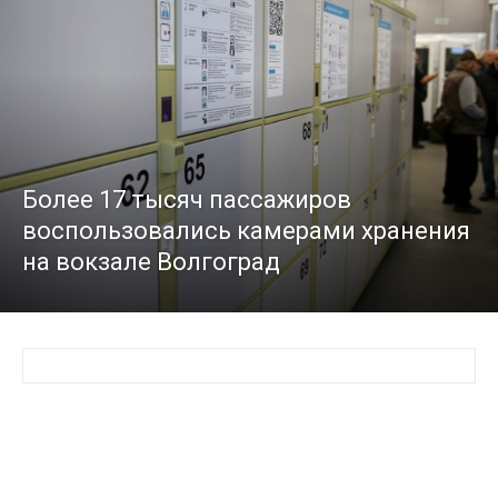
Более 17 тысяч пассажиров
воспользовались камерами хранения
на вокзале Волгоград