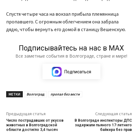
Спустя четыре часа на вокзал прибыла племянница
пропавшего. С огромным облегчением она забрала
дядю, чтобы вернуть его домой в станицу Вешенскую.
Подписывайтесь на нас в МАХ
Все заметные события в Волгограде, стране и мире!
Подписаться
МЕТКИ
Волгоград
пропал без вести
Предыдущая статья
Следующая статья
Число пострадавших от укусов
В Волгограде инспекторы ДПС
животных в Волгоградской
задержали пьяного 17-летнего
области достигло 3,4 тысяч
байкера без прав