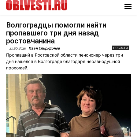
Волгоградцы помогли найти
пропавшего три дня назад
ростовчанина
25.05.2026
Иван Спиридонов
НОВОСТИ
Пропавший в Ростовской области пенсионер через три
дня нашелся в Волгограде благодаря неравнодушной
прохожей.