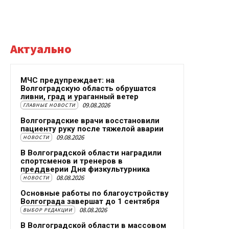
Актуально
МЧС предупреждает: на
Волгоградскую область обрушатся
ливни, град и ураганный ветер
09.08.2026
ГЛАВНЫЕ НОВОСТИ
Волгоградские врачи восстановили
пациенту руку после тяжелой аварии
09.08.2026
НОВОСТИ
В Волгоградской области наградили
спортсменов и тренеров в
преддверии Дня физкультурника
08.08.2026
НОВОСТИ
Основные работы по благоустройству
Волгограда завершат до 1 сентября
08.08.2026
ВЫБОР РЕДАКЦИИ
В Волгоградской области в массовом