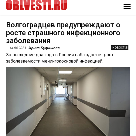
Волгоградцев предупреждают о
росте страшного инфекционного
заболевания
14.04.2023
Ирина Будникова
НОВОСТИ
За последние два года в России наблюдается рост
заболеваемости менингококковой инфекцией.