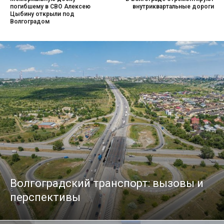
погибшему в СВО Алексею
внутриквартальные дороги
Цыбину открыли под
Волгоградом
Волгоградский транспорт: вызовы и
перспективы