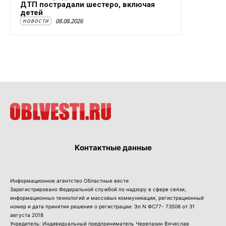
ДТП пострадали шестеро, включая
детей
08.08.2026
НОВОСТИ
Контактные данные
Информационное агентство Областные вести
Зарегистрировано Федеральной службой по надзору в сфере связи,
информационных технологий и массовых коммуникации, регистрационный
номер и дата принятия решения о регистрации: Эл N ФС77- 73506 от 31
августа 2018
Учредитель: Индивидуальный предприниматель Черепахин Вячеслав