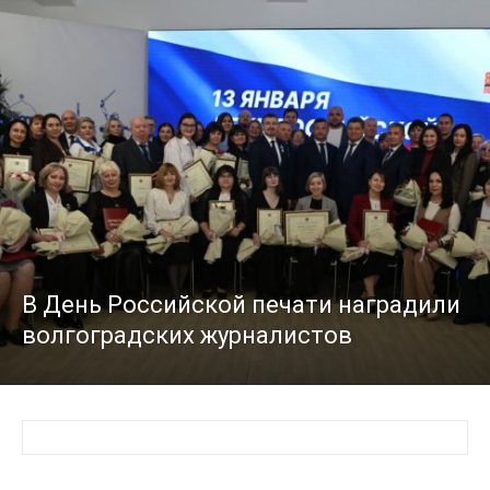
В День Российской печати наградили
волгоградских журналистов