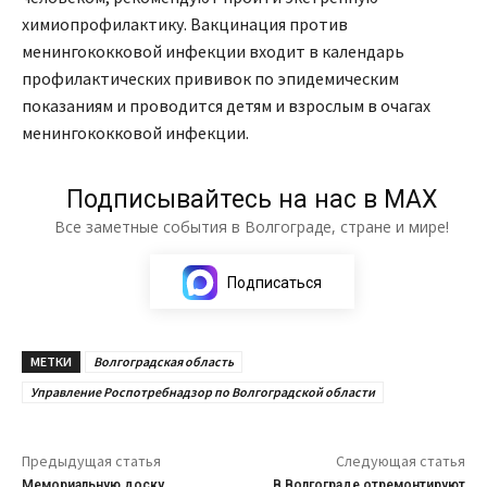
химиопрофилактику. Вакцинация против
менингококковой инфекции входит в календарь
профилактических прививок по эпидемическим
показаниям и проводится детям и взрослым в очагах
менингококковой инфекции.
Подписывайтесь на нас в МАХ
Все заметные события в Волгограде, стране и мире!
Подписаться
МЕТКИ
Волгоградская область
Управление Роспотребнадзор по Волгоградской области
Предыдущая статья
Следующая статья
Мемориальную доску
В Волгограде отремонтируют