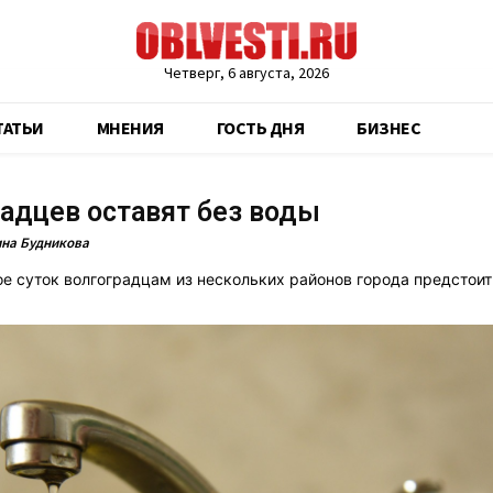
Четверг, 6 августа, 2026
ТАТЬИ
МНЕНИЯ
ГОСТЬ ДНЯ
БИЗНЕС
адцев оставят без воды
на Будникова
ое суток волгоградцам из нескольких районов города предстоит