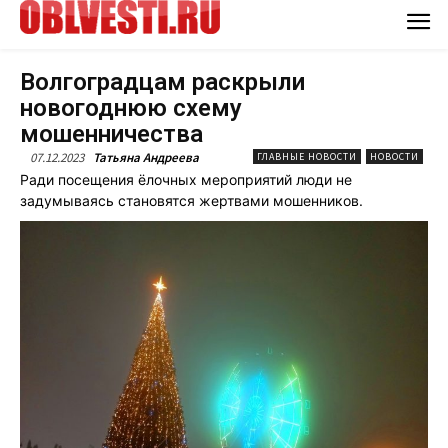
Волгоградцам раскрыли
новогоднюю схему
мошенничества
07.12.2023
Татьяна Андреева
ГЛАВНЫЕ НОВОСТИ
НОВОСТИ
Ради посещения ёлочных мероприятий люди не
задумываясь становятся жертвами мошенников.