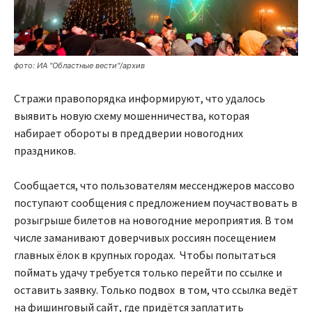
фото: ИА "Областные вести"/архив
Стражи правопорядка информируют, что удалось
выявить новую схему мошенничества, которая
набирает обороты в преддверии новогодних
праздников.
Сообщается, что пользователям мессенджеров массово
поступают сообщения с предложением поучаствовать в
розыгрыше билетов на новогодние мероприятия. В том
числе заманивают доверчивых россиян посещением
главных ёлок в крупных городах. Чтобы попытаться
поймать удачу требуется только перейти по ссылке и
оставить заявку. Только подвох в том, что ссылка ведёт
на фишинговый сайт, где придётся заплатить