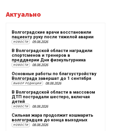
Актуально
Волгоградские врачи восстановили
пациенту руку после тяжелой аварии
09.08.2026
НОВОСТИ
В Волгоградской области наградили
спортсменов и тренеров в
преддверии Дня физкультурника
08.08.2026
НОВОСТИ
Основные работы по благоустройству
Волгограда завершат до 1 сентября
08.08.2026
ВЫБОР РЕДАКЦИИ
В Волгоградской области в массовом
ДТП пострадали шестеро, включая
детей
08.08.2026
НОВОСТИ
Сильная жара продолжит кошмарить
волгоградцев до конца выходных
08.08.2026
НОВОСТИ