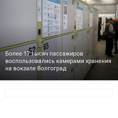
Более 17 тысяч пассажиров
воспользовались камерами хранения
на вокзале Волгоград