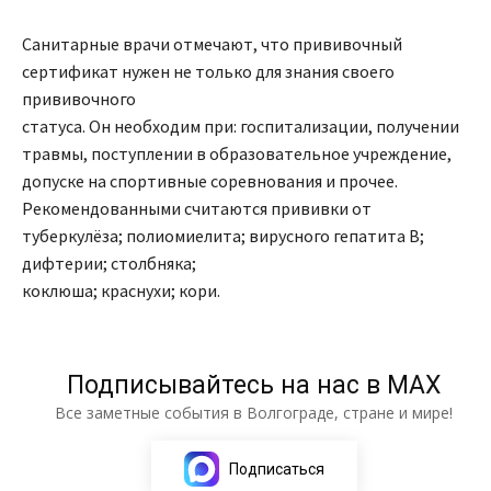
Санитарные врачи отмечают, что прививочный
сертификат нужен не только для знания своего
прививочного
статуса. Он необходим при: госпитализации, получении
травмы, поступлении в образовательное учреждение,
допуске на спортивные соревнования и прочее.
Рекомендованными считаются прививки от
туберкулёза; полиомиелита; вирусного гепатита В;
дифтерии; столбняка;
коклюша; краснухи; кори.
Подписывайтесь на нас в МАХ
Все заметные события в Волгограде, стране и мире!
Подписаться