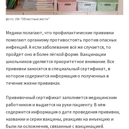
фото: ИА "Областные вести"
Медики полагают, что профилактические прививки
помогают организму противостоять против опасных
инфекций. А если заболевание всё же случается, то
пройдёт оно в более лёгкой форме. Вакцинации
школьников уделяется приоритетное внимание. Все
прививки заносятся в специальный сертификат, в
котором содержится информация о полученных в
течение жизни прививках.
Прививочный сертификат заполняется медицинским
работником и выдается на руки пациенту. В нём
содержится информация о дате проведения прививки,
названии и серии вакцины, реакциях на инъекцию и
были ли осложнения, связанные с вакцинацией.