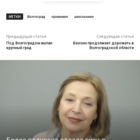
МЕТКИ
Волгоград
прививки
школьники
Предыдущая статья
Следующая статья
Под Волгоградом выпал
Бензин продолжает дорожать в
крупный град
Волгоградской области