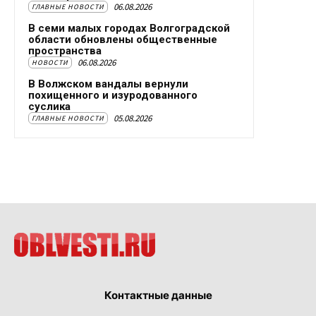
06.08.2026
ГЛАВНЫЕ НОВОСТИ
В семи малых городах Волгоградской
области обновлены общественные
пространства
06.08.2026
НОВОСТИ
В Волжском вандалы вернули
похищенного и изуродованного
суслика
05.08.2026
ГЛАВНЫЕ НОВОСТИ
Контактные данные