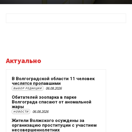
Актуально
В Волгоградской области 11 человек
числятся пропавшими
06.08.2026
ВЫБОР РЕДАКЦИИ
Обитателей зоопарка в парке
Волгограда спасают от аномальной
жары
06.08.2026
НОВОСТИ
Жители Волжского осуждены за
организацию проституции с участием
несовершеннолетних