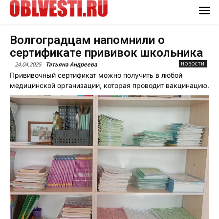
Волгоградцам напомнили о
сертификате прививок школьника
24.04.2025
Татьяна Андреева
НОВОСТИ
Прививочный сертификат можно получить в любой
медицинской организации, которая проводит вакцинацию.