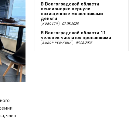
В Волгоградской области
пенсионерке вернули
похищенные мошенниками
деньги
07.08.2026
НОВОСТИ
В Волгоградской области 11
человек числятся пропавшими
06.08.2026
ВЫБОР РЕДАКЦИИ
тного
премии
а, член