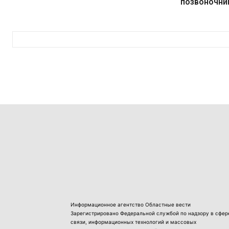
позвоночни
Информационное агентство Областные вести
Зарегистрировано Федеральной службой по надзору в сфер
связи, информационных технологий и массовых