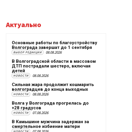
Актуально
Основные работы по благоустройству
Волгограда завершат до 1 сентября
08.08.2026
ВЫБОР РЕДАКЦИИ
В Волгоградской области в массовом
ДТП пострадали шестеро, включая
детей
08.08.2026
НОВОСТИ
Сильная жара продолжит кошмарить
волгоградцев до конца выходных
08.08.2026
НОВОСТИ
Волга у Волгограда прогрелась до
+28 градусов
07.08.2026
НОВОСТИ
В Камышине мужчина задержан за
смертельное избиение матери
07.08.2026
НОВОСТИ