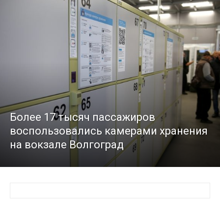
Более 17 тысяч пассажиров
воспользовались камерами хранения
на вокзале Волгоград