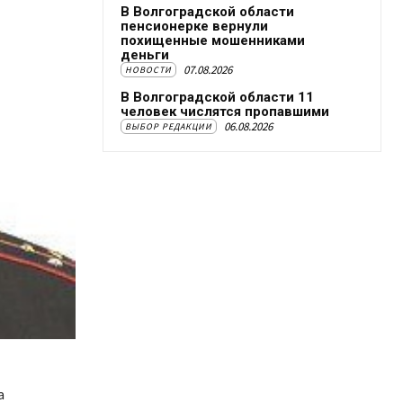
В Волгоградской области
пенсионерке вернули
похищенные мошенниками
деньги
07.08.2026
НОВОСТИ
В Волгоградской области 11
человек числятся пропавшими
06.08.2026
ВЫБОР РЕДАКЦИИ
а