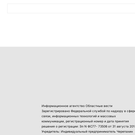
Информационное агентство Областные вести
Зарегистрировано Федеральной службой по надзору в сфер
связи, информационных технологий и массовых
коммуникации, регистрационный номер и дата принятия
решения о регистрации: Эл N ФС77- 73506 от 31 августа 201
Учредитель: Индивидуальный предприниматель Черепахин