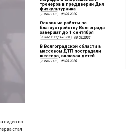
тренеров в преддверии Дня
физкультурника
08.08.2026
НОВОСТИ
Основные работы по
благоустройству Волгограда
завершат до 1 сентября
08.08.2026
ВЫБОР РЕДАКЦИИ
В Волгоградской области в
массовом ДТП пострадали
шестеро, включая детей
08.08.2026
НОВОСТИ
на видео во
перва стал