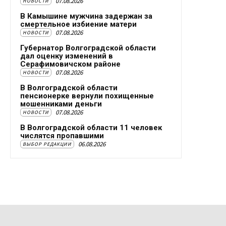
07.08.2026
НОВОСТИ
В Камышине мужчина задержан за
смертельное избиение матери
07.08.2026
НОВОСТИ
Губернатор Волгоградской области
дал оценку изменений в
Серафимовичском районе
07.08.2026
НОВОСТИ
В Волгоградской области
пенсионерке вернули похищенные
мошенниками деньги
07.08.2026
НОВОСТИ
В Волгоградской области 11 человек
числятся пропавшими
06.08.2026
ВЫБОР РЕДАКЦИИ