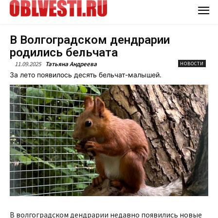
В Волгоградском дендрарии
родились бельчата
11.09.2025
Татьяна Андреева
НОВОСТИ
За лето появилось десять бельчат-малышей.
В волгоградском дендрарии недавно появились новые