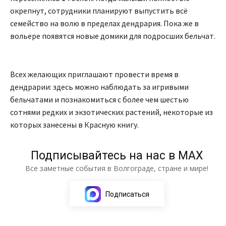
окрепнут, сотрудники планируют выпустить всё
семейство на волю в пределах дендрария. Пока же в
вольере появятся новые домики для подросших бельчат.
Всех желающих приглашают провести время в
дендрарии: здесь можно наблюдать за игривыми
бельчатами и познакомиться с более чем шестью
сотнями редких и экзотических растений, некоторые из
которых занесены в Красную книгу.
Подписывайтесь на нас в МАХ
Все заметные события в Волгограде, стране и мире!
Подписаться