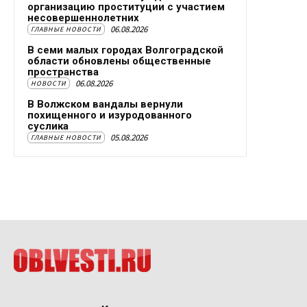
организацию проституции с участием
несовершеннолетних
06.08.2026
ГЛАВНЫЕ НОВОСТИ
В семи малых городах Волгоградской
области обновлены общественные
пространства
06.08.2026
НОВОСТИ
В Волжском вандалы вернули
похищенного и изуродованного
суслика
05.08.2026
ГЛАВНЫЕ НОВОСТИ