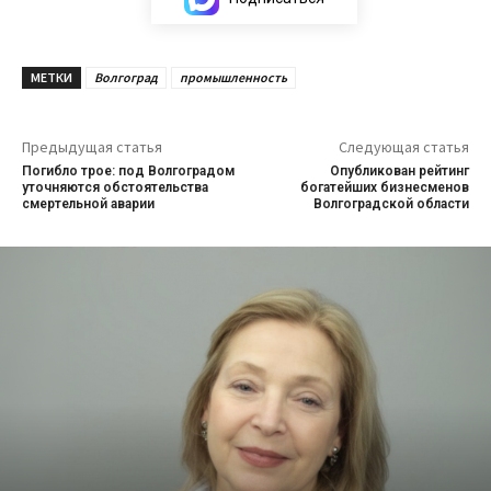
МЕТКИ
Волгоград
промышленность
Предыдущая статья
Следующая статья
Погибло трое: под Волгоградом
Опубликован рейтинг
уточняются обстоятельства
богатейших бизнесменов
смертельной аварии
Волгоградской области