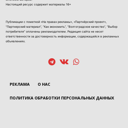
Настоящий ресурс содержит материалы 16+
Публикации с пометкой «На правах рекламы», «Партнёрский проект»,
“Партнерский материал”, “Как экономить”, “Волгоградское качество”, “Выбор
потребителя” оплачены рекламодателем. Редакция сайта не несет
ответственности за достоверность информации, содержащейся в рекламных
объявлениях.
РЕКЛАМА
О НАС
ПОЛИТИКА ОБРАБОТКИ ПЕРСОНАЛЬНЫХ ДАННЫХ