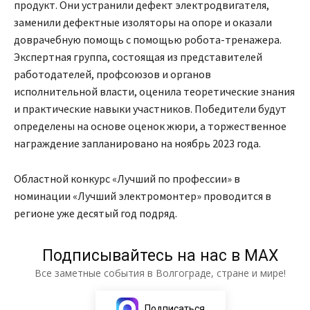
продукт. Они устранили дефект электродвигателя,
заменили дефектные изоляторы на опоре и оказали
доврачебную помощь с помощью робота-тренажера.
Экспертная группа, состоящая из представителей
работодателей, профсоюзов и органов
исполнительной власти, оценила теоретические знания
и практические навыки участников. Победители будут
определены на основе оценок жюри, а торжественное
награждение запланировано на ноябрь 2023 года.
Областной конкурс «Лучший по профессии» в
номинации «Лучший электромонтер» проводится в
регионе уже десятый год подряд.
Подписывайтесь на нас в МАХ
Все заметные события в Волгограде, стране и мире!
Подписаться