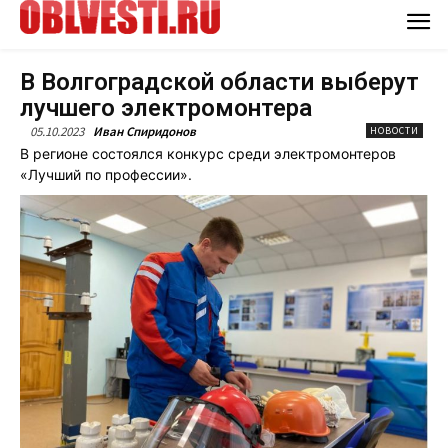
В Волгоградской области выберут
лучшего электромонтера
05.10.2023
Иван Спиридонов
НОВОСТИ
В регионе состоялся конкурс среди электромонтеров
«Лучший по профессии».