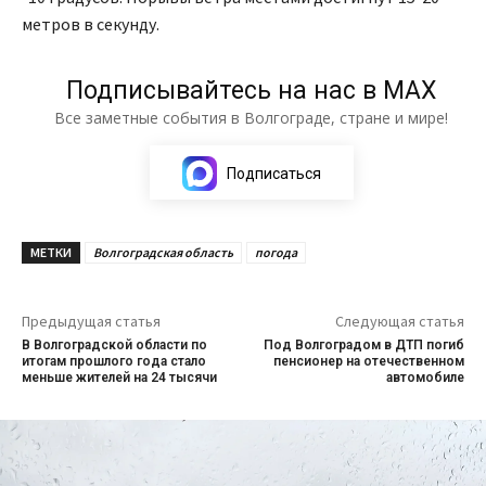
метров в секунду.
Подписывайтесь на нас в МАХ
Все заметные события в Волгограде, стране и мире!
Подписаться
МЕТКИ
Волгоградская область
погода
Предыдущая статья
Следующая статья
В Волгоградской области по
Под Волгоградом в ДТП погиб
итогам прошлого года стало
пенсионер на отечественном
меньше жителей на 24 тысячи
автомобиле