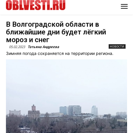
В Волгоградской области в
ближайшие дни будет лёгкий
мороз и снег
05.02.2023
Татьяна Андреева
НОВОСТИ
Зимняя погода сохраняется на территории региона.