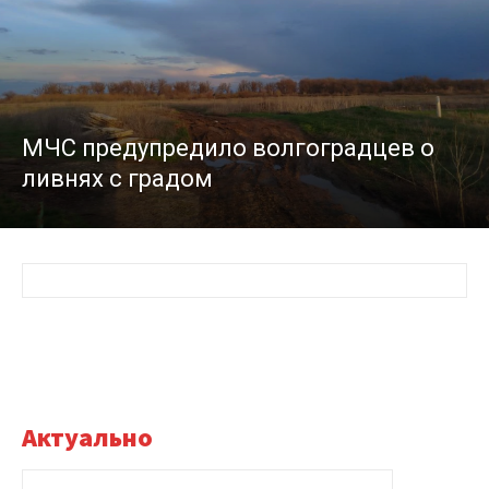
МЧС предупредило волгоградцев о
ливнях с градом
Актуально