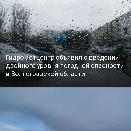
Гидрометцентр объявил о введении
двойного уровня погодной опасности
в Волгоградской области