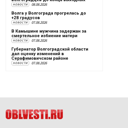
08.08.2026
НОВОСТИ
Волга у Волгограда прогрелась до
+28 градусов
07.08.2026
НОВОСТИ
В Камышине мужчина задержан за
смертельное избиение матери
07.08.2026
НОВОСТИ
Губернатор Волгоградской области
дал оценку изменений в
Серафимовичском районе
07.08.2026
НОВОСТИ