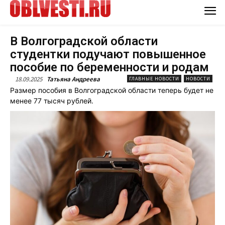
В Волгоградской области
студентки подучают повышенное
пособие по беременности и родам
18.09.2025
Татьяна Андреева
ГЛАВНЫЕ НОВОСТИ
НОВОСТИ
Размер пособия в Волгоградской области теперь будет не
менее 77 тысяч рублей.