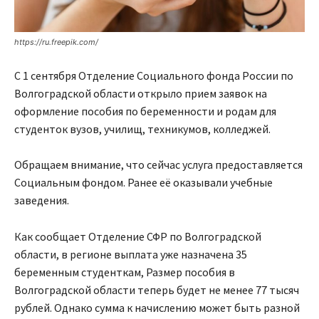
https://ru.freepik.com/
С 1 сентября Отделение Социального фонда России по
Волгоградской области открыло прием заявок на
оформление пособия по беременности и родам для
студенток вузов, училищ, техникумов, колледжей.
Обращаем внимание, что сейчас услуга предоставляется
Социальным фондом. Ранее её оказывали учебные
заведения.
Как сообщает Отделение СФР по Волгоградской
области, в регионе выплата уже назначена 35
беременным студенткам, Размер пособия в
Волгоградской области теперь будет не менее 77 тысяч
рублей. Однако сумма к начислению может быть разной