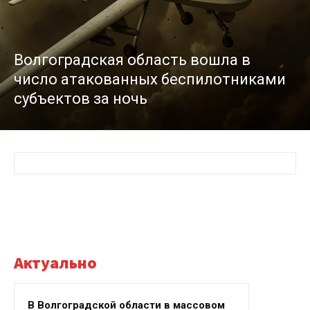
Волгоградская область вошла в
число атакованных беспилотниками
субъектов за ночь
Актуально
В Волгоградской области в массовом