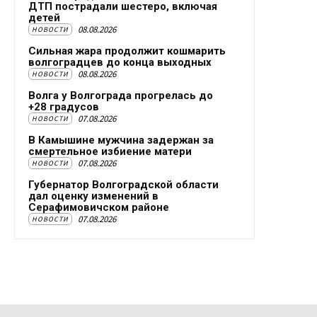
ДТП пострадали шестеро, включая
детей
08.08.2026
НОВОСТИ
Сильная жара продолжит кошмарить
волгоградцев до конца выходных
08.08.2026
НОВОСТИ
Волга у Волгограда прогрелась до
+28 градусов
07.08.2026
НОВОСТИ
В Камышине мужчина задержан за
смертельное избиение матери
07.08.2026
НОВОСТИ
Губернатор Волгоградской области
дал оценку изменений в
Серафимовичском районе
07.08.2026
НОВОСТИ