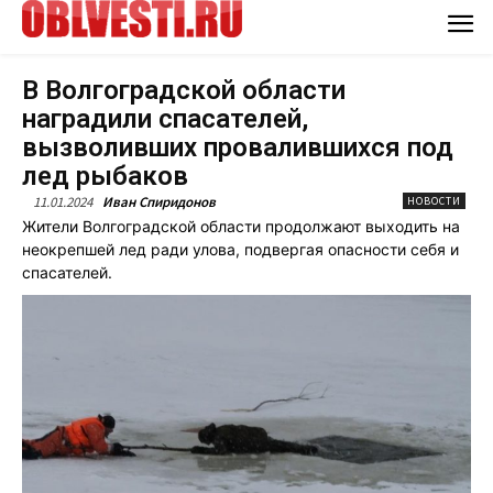
В Волгоградской области
наградили спасателей,
вызволивших провалившихся под
лед рыбаков
11.01.2024
Иван Спиридонов
НОВОСТИ
Жители Волгоградской области продолжают выходить на
неокрепшей лед ради улова, подвергая опасности себя и
спасателей.