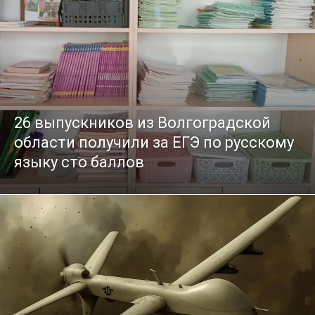
26 выпускников из Волгоградской
области получили за ЕГЭ по русскому
языку сто баллов