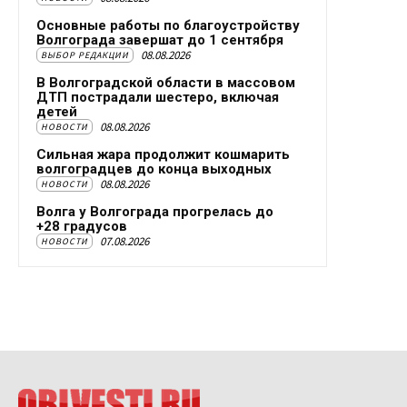
Основные работы по благоустройству
Волгограда завершат до 1 сентября
08.08.2026
ВЫБОР РЕДАКЦИИ
В Волгоградской области в массовом
ДТП пострадали шестеро, включая
детей
08.08.2026
НОВОСТИ
Сильная жара продолжит кошмарить
волгоградцев до конца выходных
08.08.2026
НОВОСТИ
Волга у Волгограда прогрелась до
+28 градусов
07.08.2026
НОВОСТИ