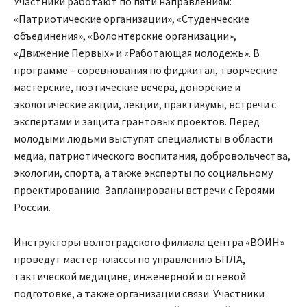
Участники работают по пяти направлениям:
«Патриотические организации», «Студенческие
объединения», «Волонтерские организации»,
«Движение Первых» и «Работающая молодежь». В
программе – соревнования по фиджитал, творческие
мастерские, поэтические вечера, донорские и
экологические акции, лекции, практикумы, встречи с
экспертами и защита грантовых проектов. Перед
молодыми людьми выступят специалисты в области
медиа, патриотического воспитания, добровольчества,
экологии, спорта, а также эксперты по социальному
проектированию. Запланированы встречи с Героями
России.
Инструкторы волгоградского филиала центра «ВОИН»
проведут мастер-классы по управлению БПЛА,
тактической медицине, инженерной и огневой
подготовке, а также организации связи. Участники