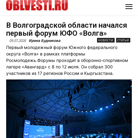
В Волгоградской области начался
первый форум ЮФО «Волга»
09.07.2026
Ирина Будникова
НОВОСТИ
СТАТЬИ
Первый молодежный форум Южного федерального
округа «Волга» в рамках платформы
Росмолодежь.Форумы проходит в оборонно-спортивном
лагере «Авангард» с 8 по 12 июля. Он собрал 300
участников из 17 регионов России и Кыргызстана.