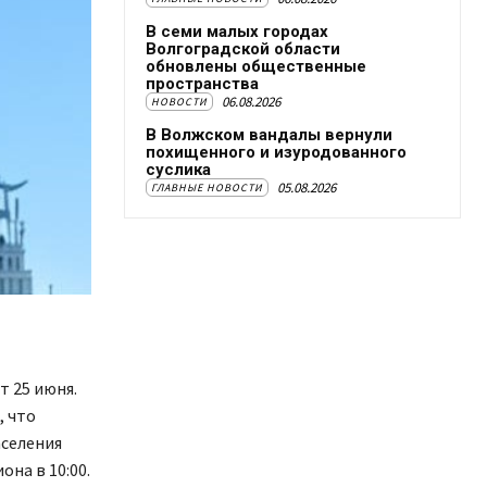
В семи малых городах
Волгоградской области
обновлены общественные
пространства
06.08.2026
НОВОСТИ
В Волжском вандалы вернули
похищенного и изуродованного
суслика
05.08.2026
ГЛАВНЫЕ НОВОСТИ
 25 июня.
, что
селения
на в 10:00.