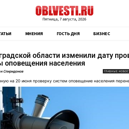
Пятница, 7 августа, 2026
ТАТЬИ
МНЕНИЯ
ГОСТЬ ДНЯ
БИЗНЕС
градской области изменили дату про
ы оповещения населения
н Спиридонов
ГЛАВНЫЕ НОВОС
ную на 20 июня проверку систем оповещение населения перене