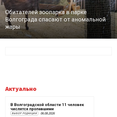
Обитателей зоопарка в парке
Волгограда спасают от аномальной
жары
Актуально
В Волгоградской области 11 человек
числятся пропавшими
06.08.2026
ВЫБОР РЕДАКЦИИ