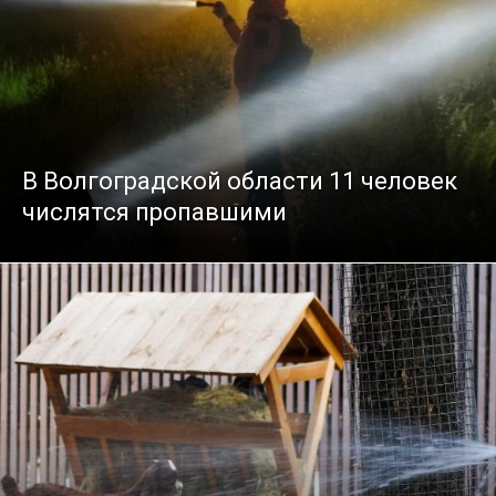
В Волгоградской области 11 человек
числятся пропавшими