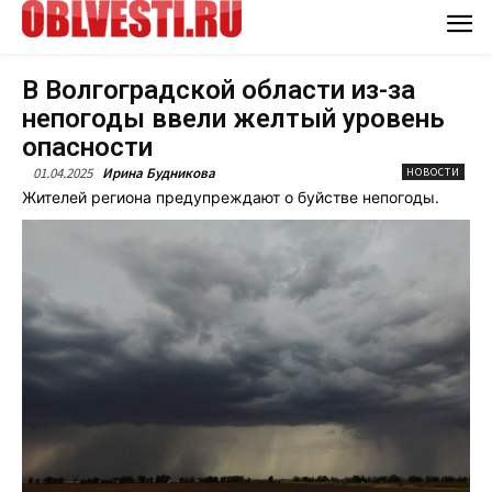
В Волгоградской области из-за
непогоды ввели желтый уровень
опасности
01.04.2025
Ирина Будникова
НОВОСТИ
Жителей региона предупреждают о буйстве непогоды.