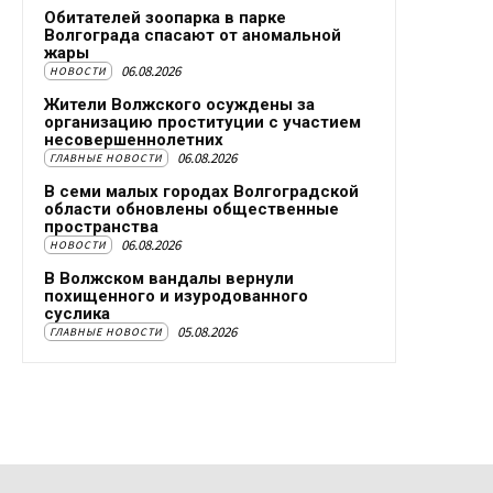
Обитателей зоопарка в парке
Волгограда спасают от аномальной
жары
06.08.2026
НОВОСТИ
Жители Волжского осуждены за
организацию проституции с участием
несовершеннолетних
06.08.2026
ГЛАВНЫЕ НОВОСТИ
В семи малых городах Волгоградской
области обновлены общественные
пространства
06.08.2026
НОВОСТИ
В Волжском вандалы вернули
похищенного и изуродованного
суслика
05.08.2026
ГЛАВНЫЕ НОВОСТИ