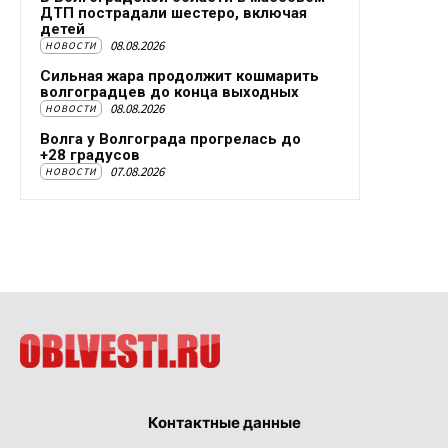
ДТП пострадали шестеро, включая
детей
08.08.2026
НОВОСТИ
Сильная жара продолжит кошмарить
волгоградцев до конца выходных
08.08.2026
НОВОСТИ
Волга у Волгограда прогрелась до
+28 градусов
07.08.2026
НОВОСТИ
Контактные данные