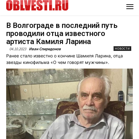
В Волгограде в последний путь
проводили отца известного
артиста Камиля Ларина
04.10.2023
Иван Спиридонов
НОВОСТИ
Ранее стало известно о кончине Шамиля Ларина, отца
звезды кинофильма «О чем говорят мужчины».