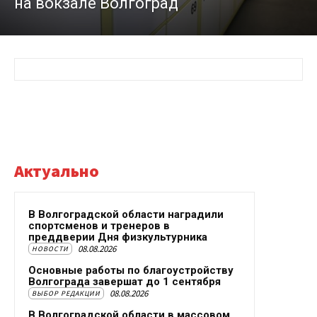
на вокзале Волгоград
Актуально
В Волгоградской области наградили
спортсменов и тренеров в
преддверии Дня физкультурника
08.08.2026
НОВОСТИ
Основные работы по благоустройству
Волгограда завершат до 1 сентября
08.08.2026
ВЫБОР РЕДАКЦИИ
В Волгоградской области в массовом