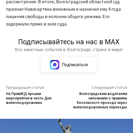
рассмотрение. В итоге, Волгоградский областной суд
признал Навасартяна виновным и назначил ему 4 года
лишения свободы в колонии общего режима. Его
задержали прямо в зале суда.
Подписывайтесь на нас в МАХ
Все заметные события в Волгограде, стране и мире!
Подписаться
Предыдущая статья
Следующая статья
На ПривЖД прошли
Волгоградским водителям
мероприятия в честь Дня
напомнили о правилах
железнодорожника
безопасного проезда через
железнодорожные переезды