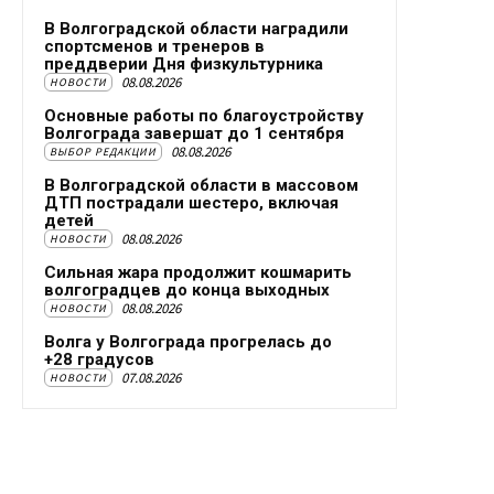
В Волгоградской области наградили
спортсменов и тренеров в
преддверии Дня физкультурника
08.08.2026
НОВОСТИ
Основные работы по благоустройству
Волгограда завершат до 1 сентября
08.08.2026
ВЫБОР РЕДАКЦИИ
В Волгоградской области в массовом
ДТП пострадали шестеро, включая
детей
08.08.2026
НОВОСТИ
Сильная жара продолжит кошмарить
волгоградцев до конца выходных
08.08.2026
НОВОСТИ
Волга у Волгограда прогрелась до
+28 градусов
07.08.2026
НОВОСТИ