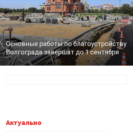
Основные работы по благоустройству
Волгограда завершат до 1 сентября
Актуально