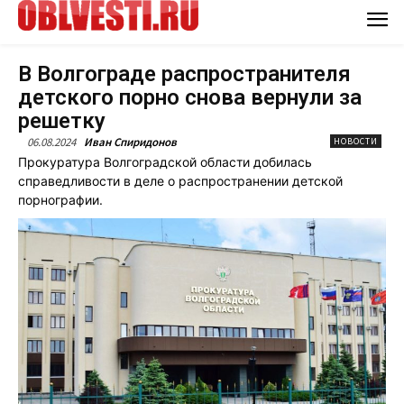
В Волгограде распространителя
детского порно снова вернули за
решетку
06.08.2024
Иван Спиридонов
НОВОСТИ
Прокуратура Волгоградской области добилась
справедливости в деле о распространении детской
порнографии.