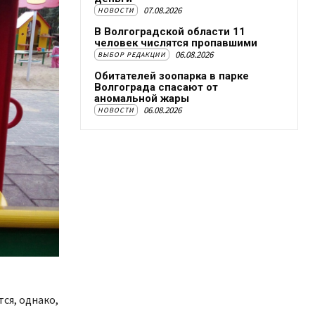
07.08.2026
НОВОСТИ
В Волгоградской области 11
человек числятся пропавшими
06.08.2026
ВЫБОР РЕДАКЦИИ
Обитателей зоопарка в парке
Волгограда спасают от
аномальной жары
06.08.2026
НОВОСТИ
ся, однако,