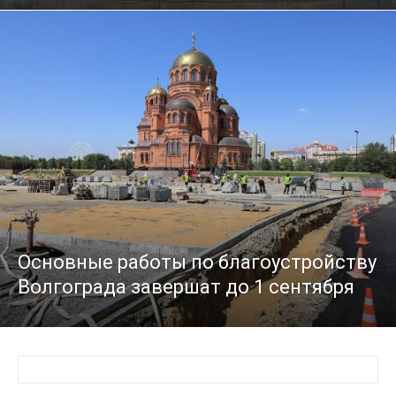
Основные работы по благоустройству
Волгограда завершат до 1 сентября