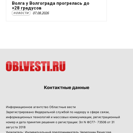
Волга у Волгограда прогрелась до
+28 градусов
07.08.2026
НОВОСТИ
Контактные данные
Информационное агентство Областные вести
Зарегистрировано Федеральной службой по надзору в сфере связи,
информационных технологий и массовых коммуникации, регистрационный
номер и дата принятия решения о регистрации: Эл N ФС77- 73506 от 31
августа 2018
Учредитель: Индивидуальный предприниматель Черепахин Вячеслав