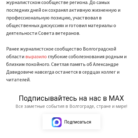
журналистском сообществе региона. До самых
последних дней он сохранял активную жизненную и
профессиональную позицию, участвовал в
общественных дискуссиях и готовил материалы о
деятельности Совета ветеранов.
Ранее журналистское сообщество Волгоградской
области
выразило
глубокие соболезнования родным и
близким покойного. Светлая память об Александре
Давидовиче навсегда останется в сердцах коллег и
читателей.
Подписывайтесь на нас в МАХ
Все заметные события в Волгограде, стране и мире!
Подписаться