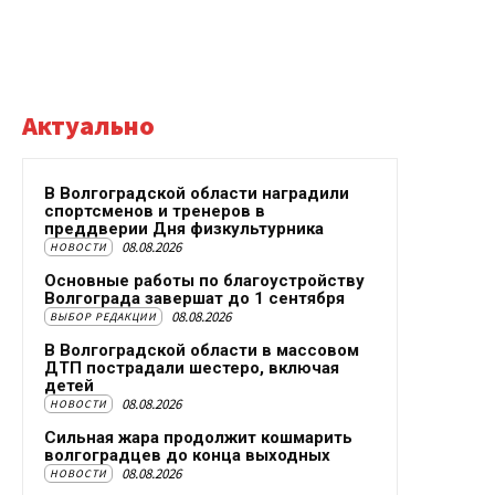
Актуально
В Волгоградской области наградили
спортсменов и тренеров в
преддверии Дня физкультурника
08.08.2026
НОВОСТИ
Основные работы по благоустройству
Волгограда завершат до 1 сентября
08.08.2026
ВЫБОР РЕДАКЦИИ
В Волгоградской области в массовом
ДТП пострадали шестеро, включая
детей
08.08.2026
НОВОСТИ
Сильная жара продолжит кошмарить
волгоградцев до конца выходных
08.08.2026
НОВОСТИ