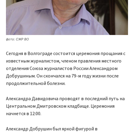
фото: СЖР ВО
Сегодня в Волгограде состоится церемония прощания с
известным журналистом, членом правления местного
отделения Союза журналистов России Александром
Добрушиным. Он скончался на 79-м году жизни после
продолжительной болезни.
Александра Давидовича проводят в последний путь на
Центральном Дмитровском кладбище. Церемония
начнется в 12:00.
Александр Добрушин был яркой фигурой в