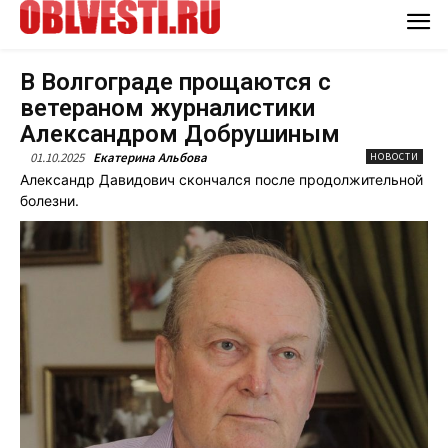
В Волгограде прощаются с
ветераном журналистики
Александром Добрушиным
01.10.2025
Екатерина Альбова
НОВОСТИ
Александр Давидович скончался после продолжительной
болезни.