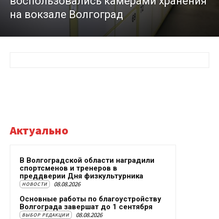
воспользовались камерами хранения
на вокзале Волгоград
Актуально
В Волгоградской области наградили
спортсменов и тренеров в
преддверии Дня физкультурника
08.08.2026
НОВОСТИ
Основные работы по благоустройству
Волгограда завершат до 1 сентября
08.08.2026
ВЫБОР РЕДАКЦИИ