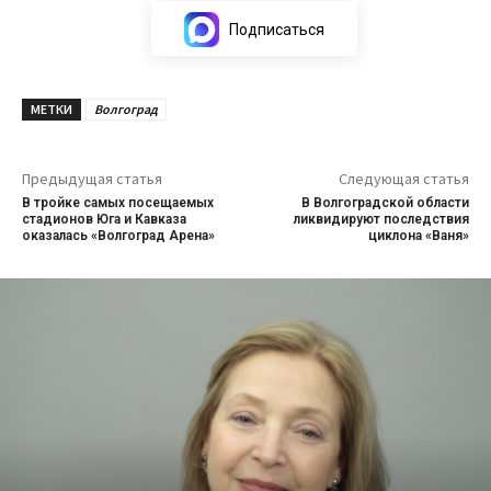
Подписаться
МЕТКИ
Волгоград
Предыдущая статья
Следующая статья
В тройке самых посещаемых
В Волгоградской области
стадионов Юга и Кавказа
ликвидируют последствия
оказалась «Волгоград Арена»
циклона «Ваня»