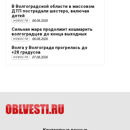
В Волгоградской области в массовом
ДТП пострадали шестеро, включая
детей
08.08.2026
НОВОСТИ
Сильная жара продолжит кошмарить
волгоградцев до конца выходных
08.08.2026
НОВОСТИ
Волга у Волгограда прогрелась до
+28 градусов
07.08.2026
НОВОСТИ
Контактные данные