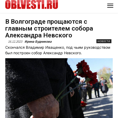
В Волгограде прощаются с
главным строителем собора
Александра Невского
16.12.2023
Ирина Будникова
НОВОСТИ
Скончался Владимир Иващенко, под чьим руководством
был построен собор Александр Невского.