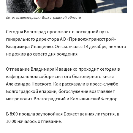
фото: администрация Волгоградской области
Сегодня Волгоград провожает в последний путь
генерального директора АО «Приволжтрансстрой»
Владимира Иващенко. Он скончался 14 декабря, немного
не дожив до своего дня рождения.
Отпевание Владимира Иващенко проходит сегодня в
кафедральном соборе святого благоверного князя
Александра Невского. Как рассказали в пресс-службе
Волгоградской епархии, богослужение возглавляет
митрополит Волгоградский и Камышинский Феодор.
В 8:00 прошла заупокойная Божественная литургия, в
10:00 началось отпевание.