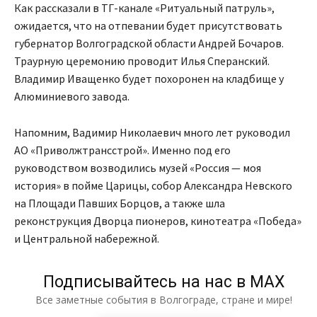
Как рассказали в ТГ-канале «Ритуальный патруль»,
ожидается, что на отпевании будет присутствовать
губернатор Волгоградской области Андрей Бочаров.
Траурную церемонию проводит Илья Сперанский.
Владимир Иващенко будет похоронен на кладбище у
Алюминиевого завода.
Напомним, Вадимир Николаевич много лет руководил
АО «Приволжтрансстрой». Именно под его
руководством возводились музей «Россия — моя
история» в пойме Царицы, собор Александра Невского
на Площади Павших Борцов, а также шла
реконструкция Дворца пионеров, кинотеатра «Победа»
и Центральной набережной.
Подписывайтесь на нас в МАХ
Все заметные события в Волгограде, стране и мире!