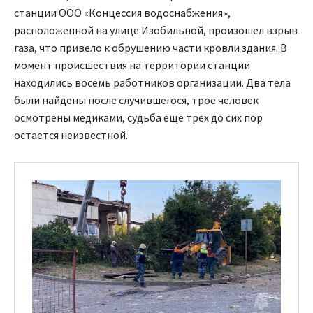
станции ООО «Концессия водоснабжения»,
расположенной на улице Изобильной, произошел взрыв
газа, что привело к обрушению части кровли здания. В
момент происшествия на территории станции
находились восемь работников организации. Два тела
были найдены после случившегося, трое человек
осмотрены медиками, судьба еще трех до сих пор
остается неизвестной.