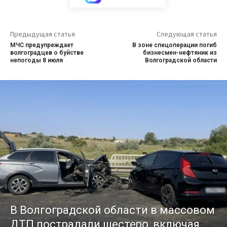
Предыдущая статья
Следующая статья
МЧС предупреждает
В зоне спецоперации погиб
волгоградцев о буйстве
бизнесмен-нефтяник из
непогоды 8 июля
Волгоградской области
В Волгоградской области в массовом
ДТП пострадали шестеро, включая