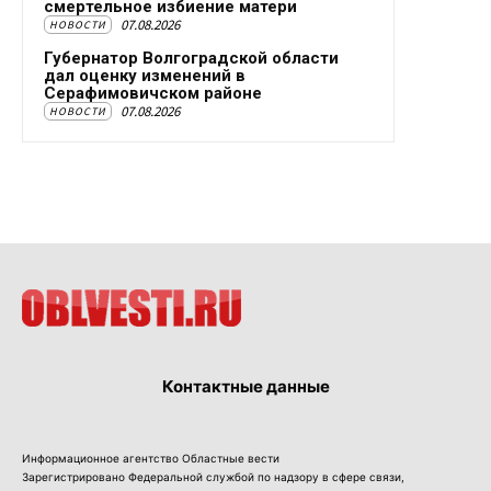
смертельное избиение матери
07.08.2026
НОВОСТИ
Губернатор Волгоградской области
дал оценку изменений в
Серафимовичском районе
07.08.2026
НОВОСТИ
Контактные данные
Информационное агентство Областные вести
Зарегистрировано Федеральной службой по надзору в сфере связи,