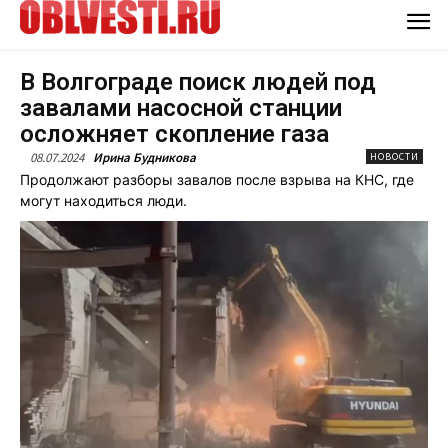
В Волгограде поиск людей под
завалами насосной станции
осложняет скопление газа
08.07.2024
Ирина Будникова
НОВОСТИ
Продолжают разборы завалов после взрыва на КНС, где
могут находиться люди.