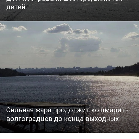
детей
Сильная жара продолжит кошмарить
волгоградцев до конца выходных