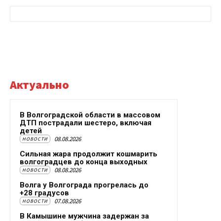
Актуально
В Волгоградской области в массовом
ДТП пострадали шестеро, включая
детей
08.08.2026
НОВОСТИ
Сильная жара продолжит кошмарить
волгоградцев до конца выходных
08.08.2026
НОВОСТИ
Волга у Волгограда прогрелась до
+28 градусов
07.08.2026
НОВОСТИ
В Камышине мужчина задержан за