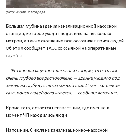
фото: мэрия Волгограда
Большая глубина здания канализационной насосной
станции, которое уходит под землю на несколько
метров, а также скопление газа осложняет поиск людей.
Об этом сообщает ТАСС со ссылкой на оперативные
службы.
— Это канализационно-насосная станция, то есть там
очень глубоко все расположено — здание уходило под
землю на глубину с пятиэтажный дом. И там скопление
газа, поиск людей осложняется, — сообщил источник.
Кроме того, остается неизвестным, где именно в
момент ЧП находились люди.
Напомним, 6 июля на канализационно-насосной