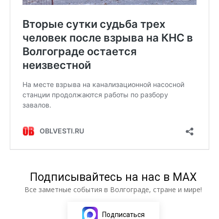
Подписывайтесь на нас в МАХ
Все заметные события в Волгограде, стране и мире!
Подписаться