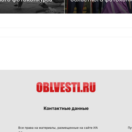
Контактные данные
Все права на материалы, размещенные на сайте ИА
Пу