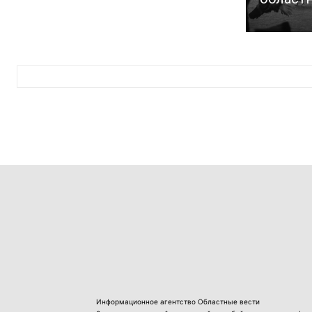
Информационное агентство Областные вести