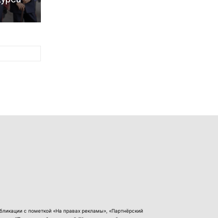
бликации с пометкой «На правах рекламы», «Партнёрский