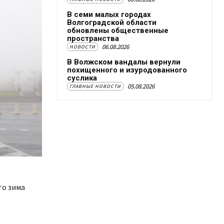
В семи малых городах
Волгоградской области
обновлены общественные
пространства
06.08.2026
НОВОСТИ
В Волжском вандалы вернули
похищенного и изуродованного
суслика
05.08.2026
ГЛАВНЫЕ НОВОСТИ
то зима