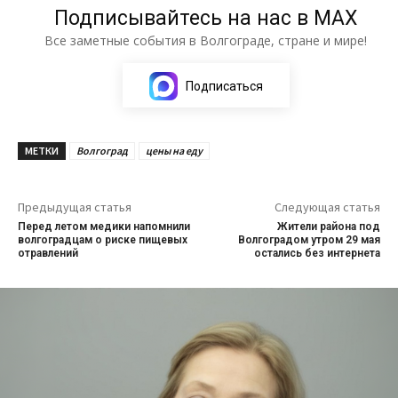
Подписывайтесь на нас в МАХ
Все заметные события в Волгограде, стране и мире!
Подписаться
МЕТКИ
Волгоград
цены на еду
Предыдущая статья
Следующая статья
Перед летом медики напомнили
Жители района под
волгоградцам о риске пищевых
Волгоградом утром 29 мая
отравлений
остались без интернета