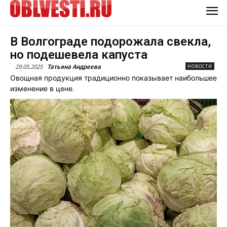
В Волгограде подорожала свекла,
но подешевела капуста
29.05.2025
Татьяна Андреева
НОВОСТИ
Овощная продукция традиционно показывает наибольшее
изменение в цене.