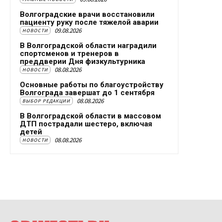
Волгоградские врачи восстановили
пациенту руку после тяжелой аварии
09.08.2026
НОВОСТИ
В Волгоградской области наградили
спортсменов и тренеров в
преддверии Дня физкультурника
08.08.2026
НОВОСТИ
Основные работы по благоустройству
Волгограда завершат до 1 сентября
08.08.2026
ВЫБОР РЕДАКЦИИ
В Волгоградской области в массовом
ДТП пострадали шестеро, включая
детей
08.08.2026
НОВОСТИ