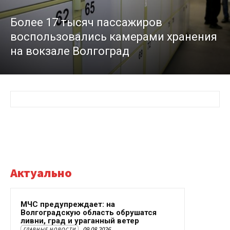
Более 17 тысяч пассажиров
воспользовались камерами хранения
на вокзале Волгоград
Актуально
МЧС предупреждает: на
Волгоградскую область обрушатся
ливни, град и ураганный ветер
09.08.2026
ГЛАВНЫЕ НОВОСТИ