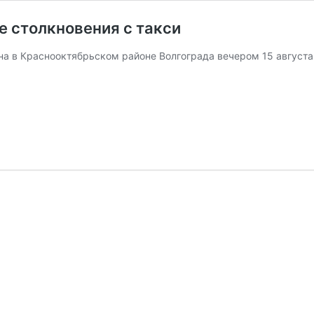
е столкновения с такси
а в Краснооктябрьском районе Волгограда вечером 15 августа