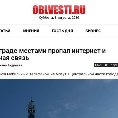
Суббота, 8 августа, 2026
ТАТЬИ
МНЕНИЯ
ГОСТЬ ДНЯ
БИЗНЕС
граде местами пропал интернет и
ная связь
ьяна Андреева
ГЛАВНЫЕ НОВОС
ься мобильным телефоном не могут в центральной части города