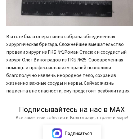
В итоге была оперативно собрана объединённая
хирургическая бригада. Сложнейшее вмешательство
провели хирург из ГКБ №1Роман Стасюк и сосудистый
хирург Олег Виноградов из ГКБ №25. Своевременная
помощь и профессионализм врачей позволили
благополучно извлечь инородное тело, сохранив
жизненно важные сосуды и нервы. Сейчас жизнь
пациента вне опасности, ему предстоит реабилитация.
Подписывайтесь на нас в МАХ
Все заметные события в Волгограде, стране и мире!
Подписаться