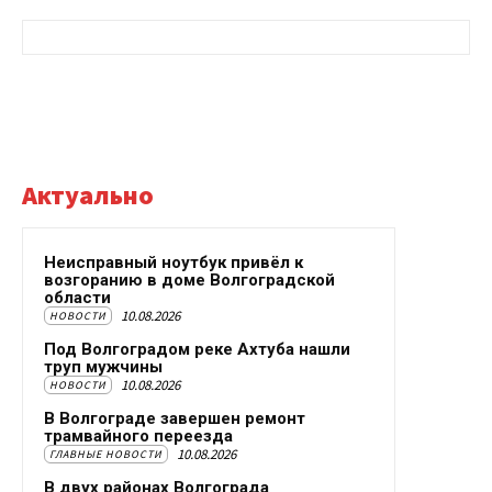
Актуально
Неисправный ноутбук привёл к
возгоранию в доме Волгоградской
области
10.08.2026
НОВОСТИ
Под Волгоградом реке Ахтуба нашли
труп мужчины
10.08.2026
НОВОСТИ
В Волгограде завершен ремонт
трамвайного переезда
10.08.2026
ГЛАВНЫЕ НОВОСТИ
В двух районах Волгограда