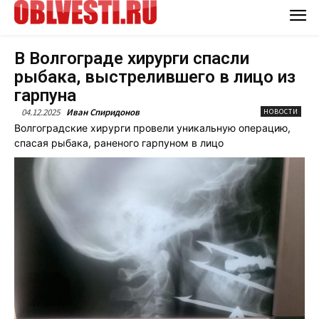
В Волгограде хирурги спасли
рыбака, выстрелившего в лицо из
гарпуна
04.12.2025
Иван Спиридонов
НОВОСТИ
Волгоградские хирурги провели уникальную операцию,
спасая рыбака, раненого гарпуном в лицо