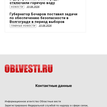
отключили горячую воду
10.08.2026
НОВОСТИ
Губернатор Бочаров поставил задачи
по обеспечению безопасности в
Волгограде в период выборов
10.08.2026
ГЛАВНЫЕ НОВОСТИ
Контактные данные
Информационное агентство Областные вести
Зарегистрировано Федеральной службой по надзору в сфере связи,