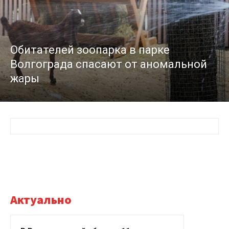
Обитателей зоопарка в парке
Волгограда спасают от аномальной
жары
Актуально