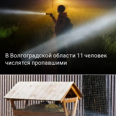
В Волгоградской области 11 человек
числятся пропавшими