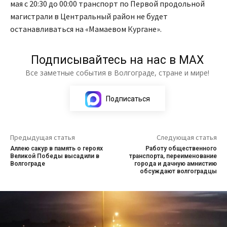
мая с 20:30 до 00:00 транспорт по Первой продольной
магистрали в Центральный район не будет
останавливаться на «Мамаевом Кургане».
Подписывайтесь на нас в МАХ
Все заметные события в Волгограде, стране и мире!
Подписаться
Предыдущая статья
Следующая статья
Аллею сакур в память о героях
Работу общественного
Великой Победы высадили в
транспорта, переименование
Волгограде
города и дачную амнистию
обсуждают волгоградцы