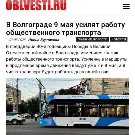
В Волгограде 9 мая усилят работу
общественного транспорта
07.05.2025
Ирина Будникова
ГЛАВНЫЕ НОВОСТИ
НОВОСТИ
В преддверии 80-й годовщины Победы в Великой
Отечественной войне в Волгограде изменится график
работы общественного транспорта. Усиленные маршруты
и продленное время движения введут уже 7 и 8 мая, а 9
числа транспорт будет работать до поздней ночи.