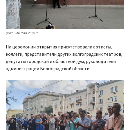
фото: ИА "OBLVESTI"
На церемонии открытия присутствовали артисты,
коллеги, представители других волгоградских театров,
депутаты городской и областной дум, руководители
администрации Волгоградской области.