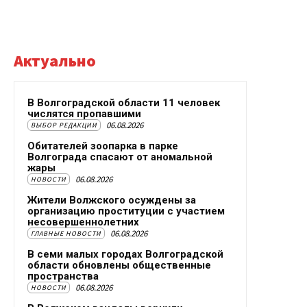
Актуально
В Волгоградской области 11 человек
числятся пропавшими
06.08.2026
ВЫБОР РЕДАКЦИИ
Обитателей зоопарка в парке
Волгограда спасают от аномальной
жары
06.08.2026
НОВОСТИ
Жители Волжского осуждены за
организацию проституции с участием
несовершеннолетних
06.08.2026
ГЛАВНЫЕ НОВОСТИ
В семи малых городах Волгоградской
области обновлены общественные
пространства
06.08.2026
НОВОСТИ