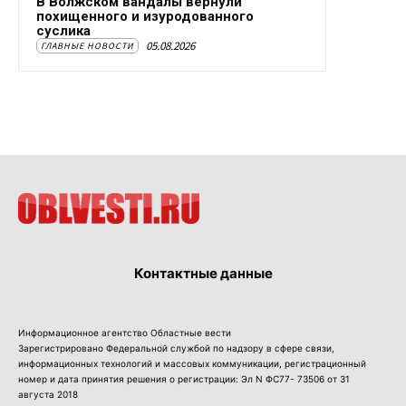
В Волжском вандалы вернули
похищенного и изуродованного
суслика
05.08.2026
ГЛАВНЫЕ НОВОСТИ
Контактные данные
Информационное агентство Областные вести
Зарегистрировано Федеральной службой по надзору в сфере связи,
информационных технологий и массовых коммуникации, регистрационный
номер и дата принятия решения о регистрации: Эл N ФС77- 73506 от 31
августа 2018