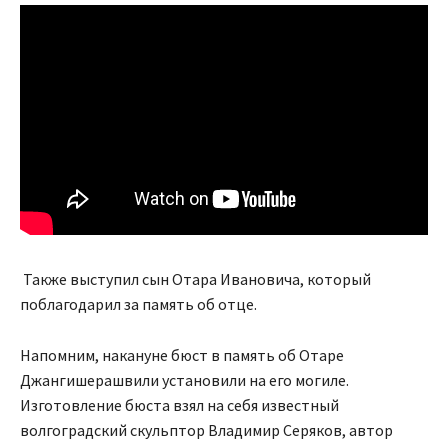
Также выступил сын Отара Ивановича, который
поблагодарил за память об отце.
Напомним, накануне бюст в память об Отаре
Джангишерашвили установили на его могиле.
Изготовление бюста взял на себя известный
волгоградский скульптор Владимир Серяков, автор