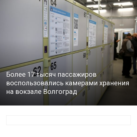
Более 17 тысяч пассажиров
воспользовались камерами хранения
на вокзале Волгоград