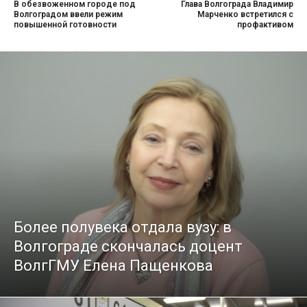
В обезвоженном городе под
Глава Волгограда Владимир
Волгоградом ввели режим
Марченко встретился с
повышенной готовности
профактивом
Более полувека отдала вузу: в
Волгограде скончалась доцент
ВолгГМУ Елена Пащенкова