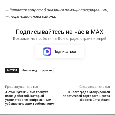
— Решается вопрос об оказании помощи пострадавшим,
— подытожил глава района.
Подписывайтесь на нас в МАХ
Все заметные события в Волгограде, стране и мире!
Подписаться
МЕТКИ
Волгоград
ураган
Предыдущая статья
Следующая статья
Антон Лукаш: «Тема требует
В Волгограде эвакуировали
плана действий, который
посетителей торгового центра
удовлетворяет современным
«Европа Сити Молл»
урбанистическим требованиям»