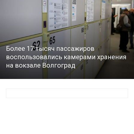
Более 17 тысяч пассажиров
воспользовались камерами хранения
на вокзале Волгоград