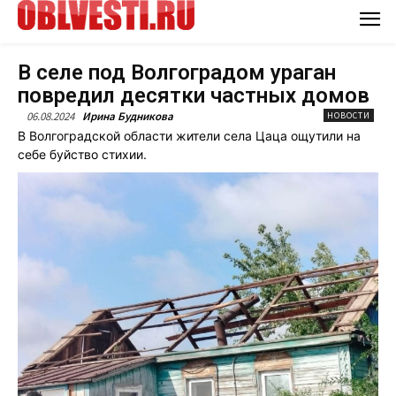
В селе под Волгоградом ураган
повредил десятки частных домов
06.08.2024
Ирина Будникова
НОВОСТИ
В Волгоградской области жители села Цаца ощутили на
себе буйство стихии.