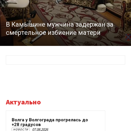
В Камышине мужчина задержан за
смертельное избиение матери
Актуально
Волга у Волгограда прогрелась до
+28 градусов
07.08.2026
НОВОСТИ