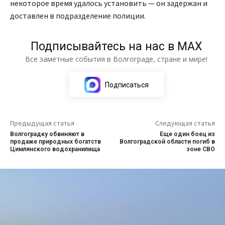
некоторое время удалось установить — он задержан и
доставлен в подразделение полиции.
Подписывайтесь на нас в МАХ
Все заметные события в Волгограде, стране и мире!
Подписаться
Предыдущая статья
Следующая статья
Волгоградку обвиняют в
Еще один боец из
продаже природных богатств
Волгоградской области погиб в
Цимлянского водохранилища
зоне СВО