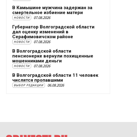
В Камышине мужчина задержан за
смертельное избиение матери
07.08.2026
НОВОСТИ
Губернатор Волгоградской области
дал оценку изменений в
Серафимовичском районе
07.08.2026
НОВОСТИ
В Волгоградской области
пенсионерке вернули похищенные
мошенниками деньги
07.08.2026
НОВОСТИ
В Волгоградской области 11 человек
числятся пропавшими
06.08.2026
ВЫБОР РЕДАКЦИИ