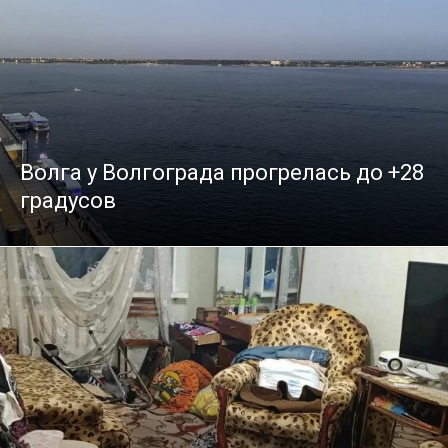
Волга у Волгограда прогрелась до +28
градусов