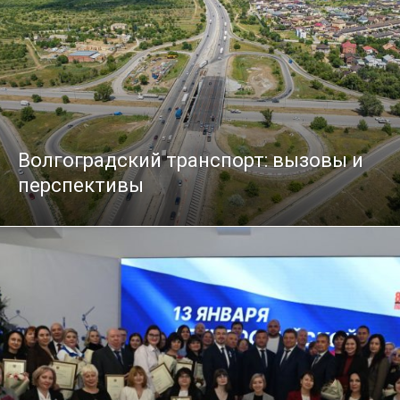
Волгоградский транспорт: вызовы и
перспективы