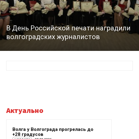
В День Российской печати наградили
волгоградских журналистов
Актуально
Волга у Волгограда прогрелась до
+28 градусов