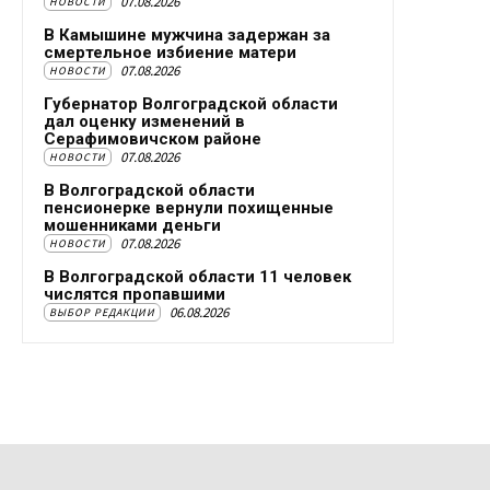
07.08.2026
НОВОСТИ
В Камышине мужчина задержан за
смертельное избиение матери
07.08.2026
НОВОСТИ
Губернатор Волгоградской области
дал оценку изменений в
Серафимовичском районе
07.08.2026
НОВОСТИ
В Волгоградской области
пенсионерке вернули похищенные
мошенниками деньги
07.08.2026
НОВОСТИ
В Волгоградской области 11 человек
числятся пропавшими
06.08.2026
ВЫБОР РЕДАКЦИИ