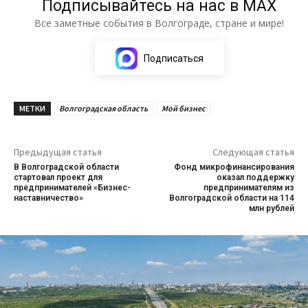
Подписывайтесь на нас в МАХ
Все заметные события в Волгограде, стране и мире!
Подписаться
МЕТКИ
Волгоградская область
Мой бизнес
Предыдущая статья
Следующая статья
В Волгоградской области
Фонд микрофинансирования
стартовал проект для
оказал поддержку
предпринимателей «Бизнес-
предпринимателям из
наставничество»
Волгоградской области на 114
млн рублей