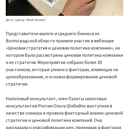
фото: Центр "Мой бизнес"
Представители малого и среднего бизнеса из
Волгоградской области приняли участие в вебинаре
«Ценовая стратегия и ценовая политика компании», на
котором была рассмотрена ценовая политика компании
и ее стратегия. Мероприятие собрало более 30
участников, которые узнали о факторах, влияющих на
ценообразование, и основах формирования ценовой
стратегии.
Налоговый консультант, член Палаты налоговых
консультантов России Ольга Шибайло выступила в
качестве спикера и провела факторный анализ ценовой
стратегии и ценовой политики компаний. Она
рассказала о классификации цен, признаках и факторах