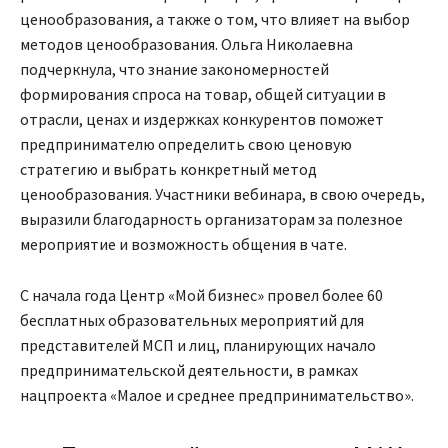
ценообразования, а также о том, что влияет на выбор
методов ценообразования. Ольга Николаевна
подчеркнула, что знание закономерностей
формирования спроса на товар, общей ситуации в
отрасли, ценах и издержках конкурентов поможет
предпринимателю определить свою ценовую
стратегию и выбрать конкретный метод
ценообразования. Участники вебинара, в свою очередь,
выразили благодарность организаторам за полезное
мероприятие и возможность общения в чате.
С начала года Центр «Мой бизнес» провел более 60
бесплатных образовательных мероприятий для
представителей МСП и лиц, планирующих начало
предпринимательской деятельности, в рамках
нацпроекта «Малое и среднее предпринимательство».