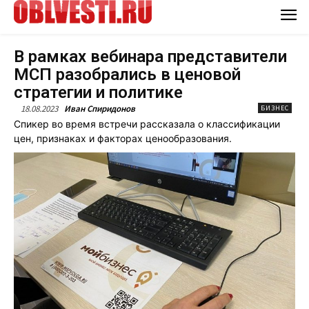
В рамках вебинара представители
МСП разобрались в ценовой
стратегии и политике
18.08.2023
Иван Спиридонов
БИЗНЕС
Спикер во время встречи рассказала о классификации
цен, признаках и факторах ценообразования.