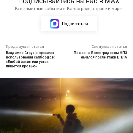
Подписывайтесь на нас в МАХ
Все заметные события в Волгограде, стране и мире!
Подписаться
Предыдущая статья
Следующая статья
Владимир Струк о правилах
Пожар на Волгоградском НПЗ
использования сапбордов:
начался после атаки БПЛА
«Любой закон или устав
пишется кровью»