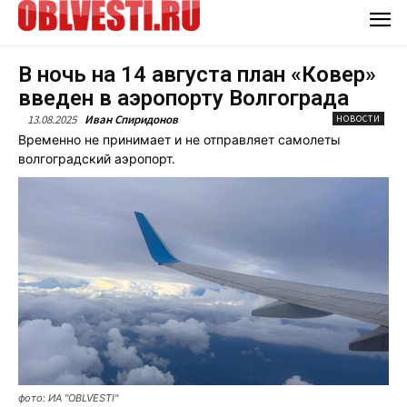
В ночь на 14 августа план «Ковер»
введен в аэропорту Волгограда
13.08.2025
Иван Спиридонов
НОВОСТИ
Временно не принимает и не отправляет самолеты
волгоградский аэропорт.
фото: ИА "OBLVESTI"