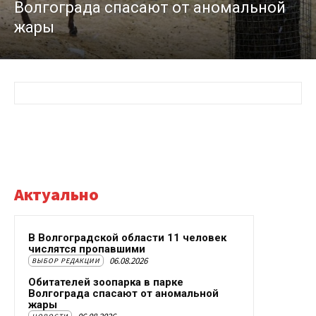
Волгограда спасают от аномальной
жары
Актуально
В Волгоградской области 11 человек
числятся пропавшими
06.08.2026
ВЫБОР РЕДАКЦИИ
Обитателей зоопарка в парке
Волгограда спасают от аномальной
жары