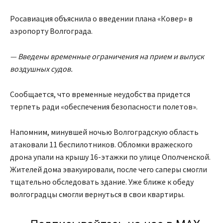
Росавиация объяснила о введении плана «Ковер» в
аэропорту Волгограда.
— Введены временные ограничения на прием и выпуск
воздушных судов.
Сообщается, что временные неудобства придется
терпеть ради «обеспечения безопасности полетов».
Напомним, минувшей ночью Волгоградскую область
атаковали 11 беспилотников. Обломки вражеского
дрона упали на крышу 16-этажки по улице Ополченской.
Жителей дома эвакуировали, после чего саперы смогли
тщательно обследовать здание. Уже ближе к обеду
волгоградцы смогли вернуться в свои квартиры.