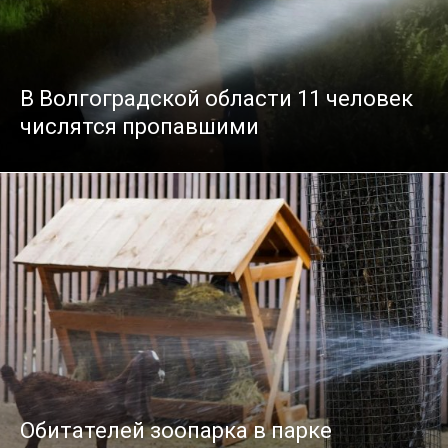
В Волгоградской области 11 человек
числятся пропавшими
Обитателей зоопарка в парке