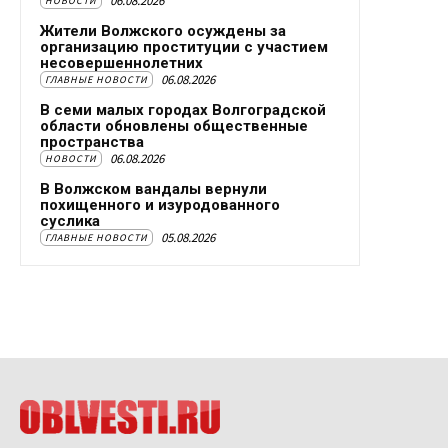
06.08.2026
НОВОСТИ
Жители Волжского осуждены за
организацию проституции с участием
несовершеннолетних
06.08.2026
ГЛАВНЫЕ НОВОСТИ
В семи малых городах Волгоградской
области обновлены общественные
пространства
06.08.2026
НОВОСТИ
В Волжском вандалы вернули
похищенного и изуродованного
суслика
05.08.2026
ГЛАВНЫЕ НОВОСТИ