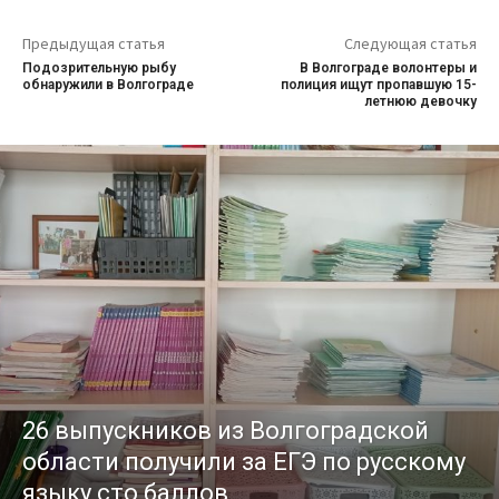
Предыдущая статья
Следующая статья
Подозрительную рыбу
В Волгограде волонтеры и
обнаружили в Волгограде
полиция ищут пропавшую 15-
летнюю девочку
26 выпускников из Волгоградской
области получили за ЕГЭ по русскому
языку сто баллов