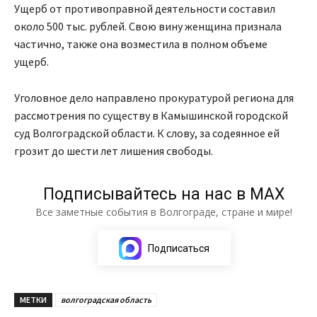
Ущерб от противоправной деятельности составил
около 500 тыс. рублей. Свою вину женщина признала
частично, также она возместила в полном объеме
ущерб.
Уголовное дело направлено прокуратурой региона для
рассмотрения по существу в Камышинской городской
суд Волгоградской области. К слову, за содеянное ей
грозит до шести лет лишения свободы.
Подписывайтесь на нас в МАХ
Все заметные события в Волгограде, стране и мире!
Подписаться
МЕТКИ
волгоградская область