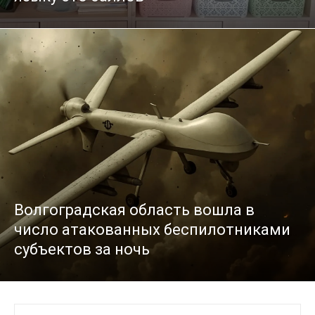
Волгоградская область вошла в
число атакованных беспилотниками
субъектов за ночь