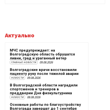
Актуально
МЧС предупреждает: на
Волгоградскую область обрушатся
ливни, град и ураганный ветер
09.08.2026
ГЛАВНЫЕ НОВОСТИ
Волгоградские врачи восстановили
пациенту руку после тяжелой аварии
09.08.2026
НОВОСТИ
В Волгоградской области наградили
спортсменов и тренеров в
преддверии Дня физкультурника
08.08.2026
НОВОСТИ
Основные работы по благоустройству
Волгограда завершат до 1 сентября