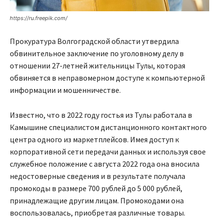
https://ru.freepik.com/
Прокуратура Волгоградской области утвердила
обвинительное заключение по уголовному делу в
отношении 27-летней жительницы Тулы, которая
обвиняется в неправомерном доступе к компьютерной
информации и мошенничестве.
Известно, что в 2022 году гостья из Тулы работала в
Камышине специалистом дистанционного контактного
центра одного из маркетплейсов. Имея доступ к
корпоративной сети передачи данных и используя свое
служебное положение с августа 2022 года она вносила
недостоверные сведения и в результате получала
промокоды в размере 700 рублей до 5 000 рублей,
принадлежащие другим лицам. Промокодами она
воспользовалась, приобретая различные товары.