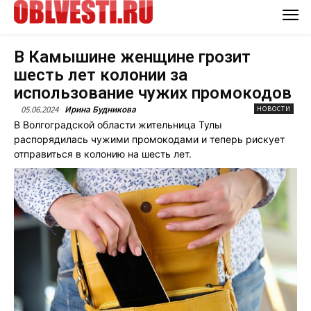
В Камышине женщине грозит
шесть лет колонии за
использование чужих промокодов
05.06.2024
Ирина Будникова
НОВОСТИ
В Волгоградской области жительница Тулы
распорядилась чужими промокодами и теперь рискует
отправиться в колонию на шесть лет.