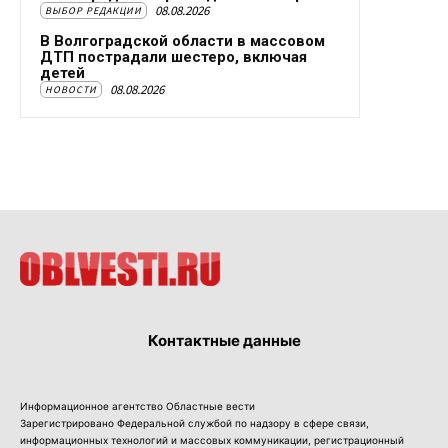
08.08.2026
ВЫБОР РЕДАКЦИИ
В Волгоградской области в массовом
ДТП пострадали шестеро, включая
детей
08.08.2026
НОВОСТИ
Контактные данные
Информационное агентство Областные вести
Зарегистрировано Федеральной службой по надзору в сфере связи,
информационных технологий и массовых коммуникации, регистрационный