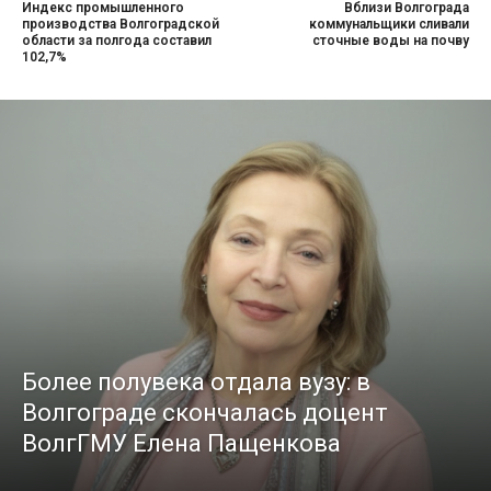
Индекс промышленного
Вблизи Волгограда
производства Волгоградской
коммунальщики сливали
области за полгода составил
сточные воды на почву
102,7%
Более полувека отдала вузу: в
Волгограде скончалась доцент
ВолгГМУ Елена Пащенкова