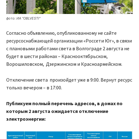
фото: ИА "OBLVESTI"
Согласно объявлению, опубликованному не сайте
ресурсоснабжающей организации «Россети Юг», в связи
с плановыми работами света в Волгограде 2 августа не
будет в шести районах – Краснооктябрьском,
Ворошиловском, Дзержинском и Красноармейском.
Отключение света произойдет уже в 9:00. Вернут ресурс
только вечером – в 17:00.
Публикуем полный перечень адресов, в домах по
которым 2 августа ожидается отключение
электроэнергии: