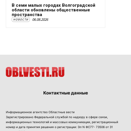
В семи малых городах Волгоградской
области обновлены общественные
пространства
06.08.2026
НОВОСТИ
Контактные данные
Информационное агентство Областные вести
Зарегистрировано Федеральной службой по надзору в сфере связи,
информационных технологий и массовых коммуникации, регистрационный
номер и дата принятия решения о регистрации: Эл N ФС77- 73506 от 31