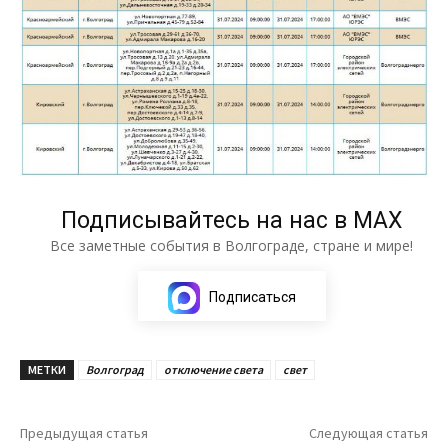
Подписывайтесь на нас в МАХ
Все заметные события в Волгограде, стране и мире!
Подписаться
МЕТКИ
Волгоград
отключение света
свет
Предыдущая статья
Следующая статья