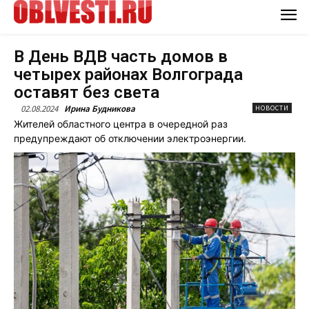
В День ВДВ часть домов в
четырех районах Волгограда
оставят без света
02.08.2024
Ирина Будникова
НОВОСТИ
Жителей областного центра в очередной раз
предупреждают об отключении электроэнергии.