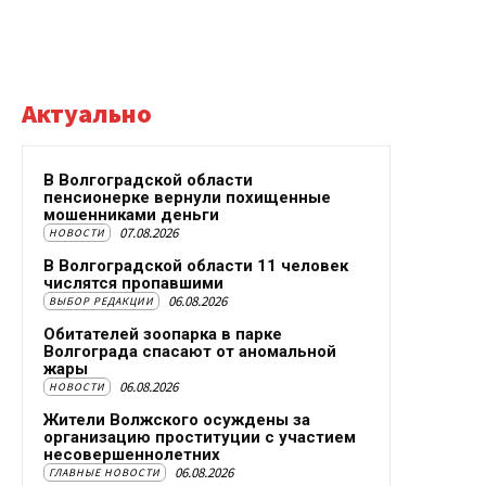
Актуально
В Волгоградской области
пенсионерке вернули похищенные
мошенниками деньги
07.08.2026
НОВОСТИ
В Волгоградской области 11 человек
числятся пропавшими
06.08.2026
ВЫБОР РЕДАКЦИИ
Обитателей зоопарка в парке
Волгограда спасают от аномальной
жары
06.08.2026
НОВОСТИ
Жители Волжского осуждены за
организацию проституции с участием
несовершеннолетних
06.08.2026
ГЛАВНЫЕ НОВОСТИ