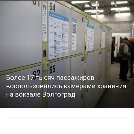
Более 17 тысяч пассажиров
воспользовались камерами хранения
на вокзале Волгоград