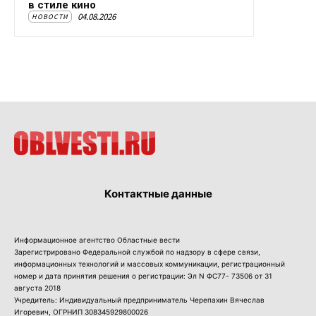
в стиле кино
04.08.2026
НОВОСТИ
Контактные данные
Информационное агентство Областные вести
Зарегистрировано Федеральной службой по надзору в сфере связи,
информационных технологий и массовых коммуникации, регистрационный
номер и дата принятия решения о регистрации: Эл N ФС77- 73506 от 31
августа 2018
Учредитель: Индивидуальный предприниматель Черепахин Вячеслав
Игоревич, ОГРНИП 308345929800026