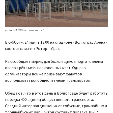
фото: ИА "Областные вести"
В субботу, 24 мая, в 13.00 на стадионе «Волгоград Арена»
состоится мачт «Ротор – Уфа».
Как сообщает мэрия, для болельщиков подготовлены
около трёх тысяч парковочных мест. Однако
организаторы всё же призывают фанатов
воспользоваться общественным транспортом.
Обещают, что в этот день в Волгограде будет работать
порядка 400 единиц общественного транспорта.
Средний интервал движения автобусных, трамвайных и
троллейбусных маршрутов составит порядка 10-12