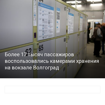
Более 17 тысяч пассажиров
воспользовались камерами хранения
на вокзале Волгоград