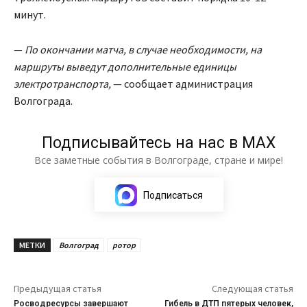
минут.
—
По окончании матча, в случае необходимости, на
маршруты выведут дополнительные единицы
электротранспорта,
— сообщает администрация
Волгограда.
Подписывайтесь на нас в МАХ
Все заметные события в Волгограде, стране и мире!
Подписаться
МЕТКИ
Волгоград
ротор
Предыдущая статья
Следующая статья
Росводресурсы завершают
Гибель в ДТП пятерых человек,