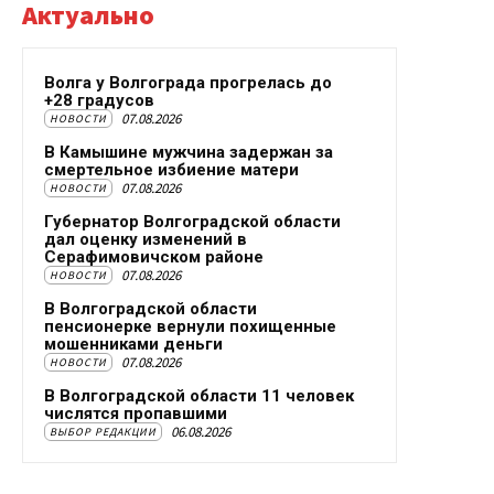
Актуально
Волга у Волгограда прогрелась до
+28 градусов
07.08.2026
НОВОСТИ
В Камышине мужчина задержан за
смертельное избиение матери
07.08.2026
НОВОСТИ
Губернатор Волгоградской области
дал оценку изменений в
Серафимовичском районе
07.08.2026
НОВОСТИ
В Волгоградской области
пенсионерке вернули похищенные
мошенниками деньги
07.08.2026
НОВОСТИ
В Волгоградской области 11 человек
числятся пропавшими
06.08.2026
ВЫБОР РЕДАКЦИИ