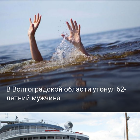
В Волгоградской области утонул 62-
летний мужчина