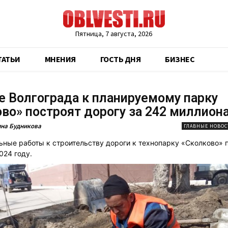
Пятница, 7 августа, 2026
ТАТЬИ
МНЕНИЯ
ГОСТЬ ДНЯ
БИЗНЕС
е Волгограда к планируемому парку
во» построят дорогу за 242 миллион
на Будникова
ГЛАВНЫЕ НОВОС
ьные работы к строительству дороги к технопарку «Сколково» 
024 году.