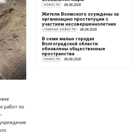
06.08.2026
НОВОСТИ
Жители Волжского осуждены за
организацию проституции с
участием несовершеннолетних
06.08.2026
ГЛАВНЫЕ НОВОСТИ
В семи малых городах
Волгоградской области
обновлены общественные
пространства
06.08.2026
НОВОСТИ
овке
е работ по
—
 учреждение
ого