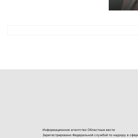
Информационное агентство Областные вести
Зарегистрировано Федеральной службой по надзору в сфер