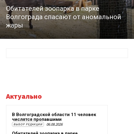
Обитателей зоопарка в парке
Волгограда спасают от аномальной
жары
Актуально
В Волгоградской области 11 человек
числятся пропавшими
06.08.2026
ВЫБОР РЕДАКЦИИ
Обитателей зоопарка в парке