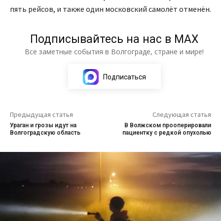
пять рейсов, и также один московский самолёт отменён.
Подписывайтесь на нас в МАХ
Все заметные события в Волгограде, стране и мире!
Подписаться
Предыдущая статья
Следующая статья
Ураган и грозы идут на
В Волжском прооперировали
Волгоградскую область
пациентку с редкой опухолью