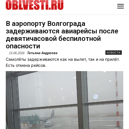
В аэропорту Волгограда
задерживаются авиарейсы после
девятичасовой беспилотной
опасности
15.06.2026
Татьяна Андреева
НОВОСТИ
Самолёты задерживаются как на вылет, так и на прилёт.
Есть отмена рейсов.