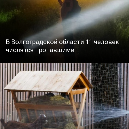
В Волгоградской области 11 человек
числятся пропавшими