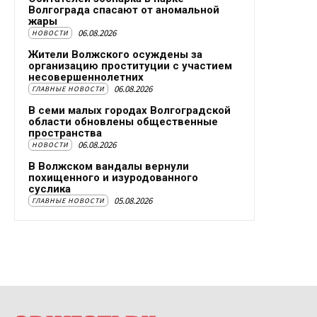
Волгограда спасают от аномальной
жары
06.08.2026
НОВОСТИ
Жители Волжского осуждены за
организацию проституции с участием
несовершеннолетних
06.08.2026
ГЛАВНЫЕ НОВОСТИ
В семи малых городах Волгоградской
области обновлены общественные
пространства
06.08.2026
НОВОСТИ
В Волжском вандалы вернули
похищенного и изуродованного
суслика
05.08.2026
ГЛАВНЫЕ НОВОСТИ