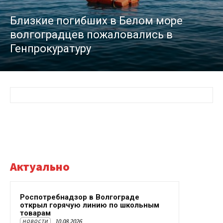
Близкие погибших в Белом море
волгоградцев пожаловались в
Генпрокуратуру
Актуально
Роспотребнадзор в Волгограде
открыл горячую линию по школьным
товарам
10.08.2026
НОВОСТИ