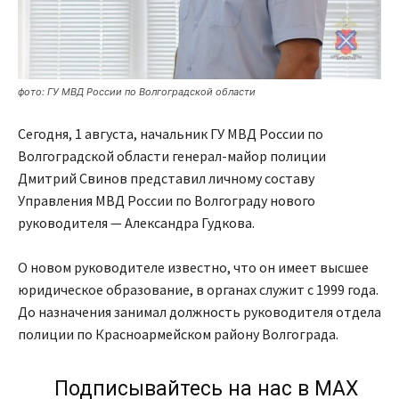
фото: ГУ МВД России по Волгоградской области
Сегодня, 1 августа, начальник ГУ МВД России по
Волгоградской области генерал-майор полиции
Дмитрий Свинов представил личному составу
Управления МВД России по Волгограду нового
руководителя — Александра Гудкова.
О новом руководителе известно, что он имеет высшее
юридическое образование, в органах служит с 1999 года.
До назначения занимал должность руководителя отдела
полиции по Красноармейском району Волгограда.
Подписывайтесь на нас в МАХ