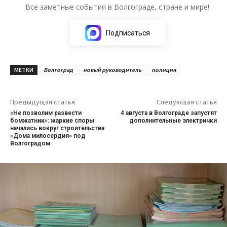
Все заметные события в Волгограде, стране и мире!
Подписаться
МЕТКИ
Волгоград
новый руководитель
полиция
Предыдущая статья
Следующая статья
«Не позволим развести
4 августа в Волгограде запустят
бомжатник»: жаркие споры
дополнительные электрички
начались вокруг строительства
«Дома милосердия» под
Волгоградом