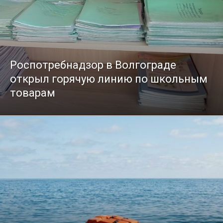
Роспотребнадзор в Волгограде
открыл горячую линию по школьным
товарам