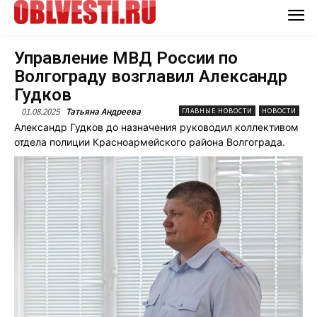
Управление МВД России по
Волгограду возглавил Александр
Гудков
01.08.2025
Татьяна Андреева
ГЛАВНЫЕ НОВОСТИ
НОВОСТИ
Александр Гудков до назначения руководил коллективом
отдела полиции Красноармейского района Волгограда.