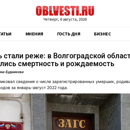
Четверг, 6 августа, 2026
ТАТЬИ
МНЕНИЯ
ГОСТЬ ДНЯ
БИЗНЕС
 стали реже: в Волгоградской облас
лись смертность и рождаемость
на Будникова
ликовал сведения о числе зарегистрированных умерших, родив
одов за январь-август 2022 года.