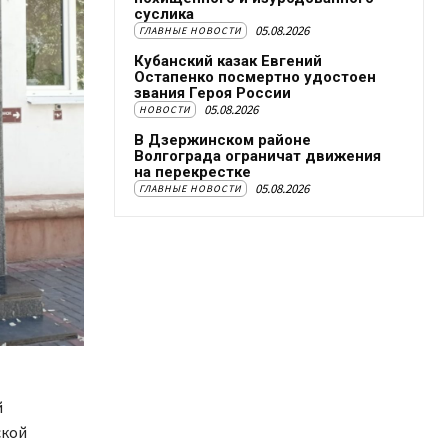
суслика
05.08.2026
ГЛАВНЫЕ НОВОСТИ
Кубанский казак Евгений
Остапенко посмертно удостоен
звания Героя России
05.08.2026
НОВОСТИ
В Дзержинском районе
Волгограда ограничат движения
на перекрестке
05.08.2026
ГЛАВНЫЕ НОВОСТИ
й
ской