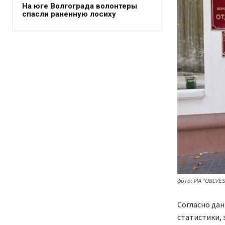
На юге Волгограда волонтеры
спасли раненную лосиху
фото: ИА "OBLVES
Согласно да
статистики, 