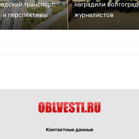
адский транспорт:
наградили волгоград
 и перспективы
журналистов
Контактные данные