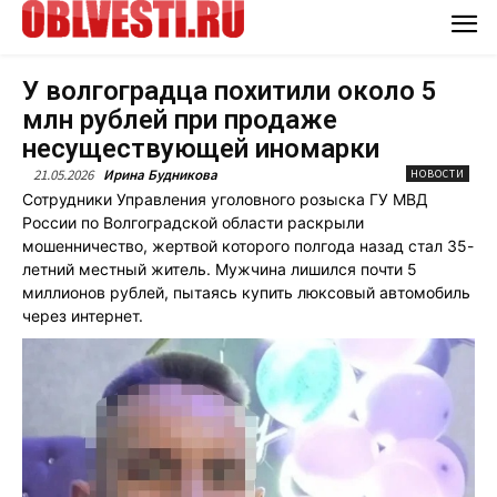
У волгоградца похитили около 5
млн рублей при продаже
несуществующей иномарки
21.05.2026
Ирина Будникова
НОВОСТИ
Сотрудники Управления уголовного розыска ГУ МВД
России по Волгоградской области раскрыли
мошенничество, жертвой которого полгода назад стал 35-
летний местный житель. Мужчина лишился почти 5
миллионов рублей, пытаясь купить люксовый автомобиль
через интернет.