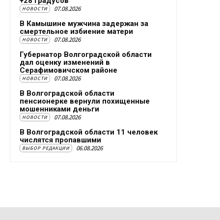
+28 градусов
07.08.2026
НОВОСТИ
В Камышине мужчина задержан за
смертельное избиение матери
07.08.2026
НОВОСТИ
Губернатор Волгоградской области
дал оценку изменений в
Серафимовичском районе
07.08.2026
НОВОСТИ
В Волгоградской области
пенсионерке вернули похищенные
мошенниками деньги
07.08.2026
НОВОСТИ
В Волгоградской области 11 человек
числятся пропавшими
06.08.2026
ВЫБОР РЕДАКЦИИ