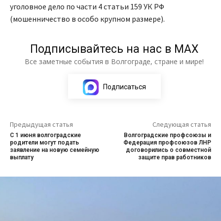
уголовное дело по части 4 статьи 159 УК РФ
(мошенничество в особо крупном размере).
Подписывайтесь на нас в МАХ
Все заметные события в Волгограде, стране и мире!
Подписаться
Предыдущая статья
Следующая статья
С 1 июня волгоградские
Волгоградские профсоюзы и
родители могут подать
Федерация профсоюзов ЛНР
заявление на новую семейную
договорились о совместной
выплату
защите прав работников