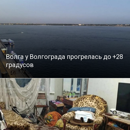
Волга у Волгограда прогрелась до +28
градусов