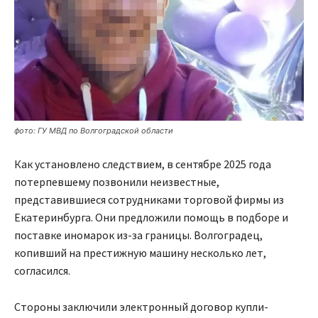
фото: ГУ МВД по Волгоградской области
Как установлено следствием, в сентябре 2025 года
потерпевшему позвонили неизвестные,
представившиеся сотрудниками торговой фирмы из
Екатеринбурга. Они предложили помощь в подборе и
поставке иномарок из-за границы. Волгоградец,
копивший на престижную машину несколько лет,
согласился.
Стороны заключили электронный договор купли-