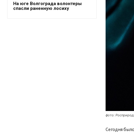
На юге Волгограда волонтеры
спасли раненную лосиху
фото: Росприрод
Сегодня был