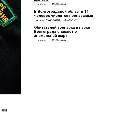
07.08.2026
НОВОСТИ
В Волгоградской области 11
человек числятся пропавшими
06.08.2026
ВЫБОР РЕДАКЦИИ
Обитателей зоопарка в парке
Волгограда спасают от
аномальной жары
06.08.2026
НОВОСТИ
ения