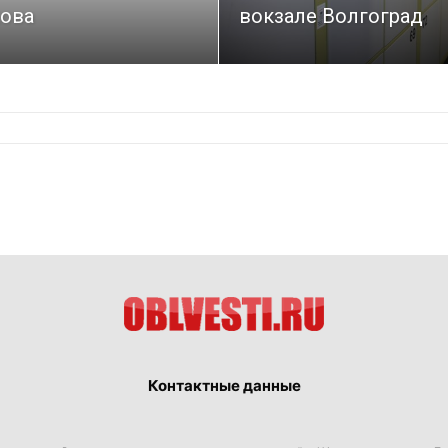
ова
вокзале Волгоград
Контактные данные