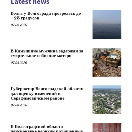
Latest news
Волга у Волгограда прогрелась до
+28 градусов
07.08.2026
В Камышине мужчина задержан за
смертельное избиение матери
07.08.2026
Губернатор Волгоградской области
дал оценку изменений в
Серафимовичском районе
07.08.2026
В Волгоградской области
пенсионерке вернули похищенные