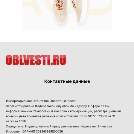
Контактные данные
Информационное агентство Областные вести
Зарегистрировано Федеральной службой по надзору в сфере связи,
информационных технологий и массовых коммуникации, регистрационный
номер и дата принятия решения о регистрации: Эл N ФС77- 73506 от 31
августа 2018
Учредитель: Индивидуальный предприниматель Черепахин Вячеслав
Игоревич, ОГРНИП 308345929800026