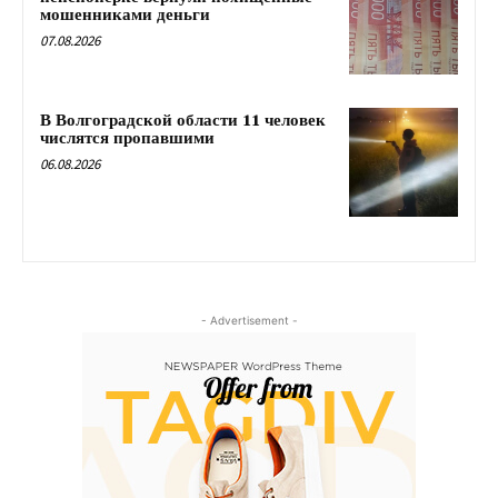
мошенниками деньги
07.08.2026
В Волгоградской области 11 человек
числятся пропавшими
06.08.2026
- Advertisement -