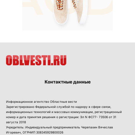
Контактные данные
Информационное агентство Областные вести
Зарегистрировано Федеральной службой по надзору в сфере связи,
информационных технологий и массовых коммуникации, регистрационный
номер и дата принятия решения о регистрации: Эл N ФС77- 73506 от 31
августа 2018
Учредитель: Индивидуальный предприниматель Черепахин Вячеслав
Игоревич, ОГРНИП 308345929800026