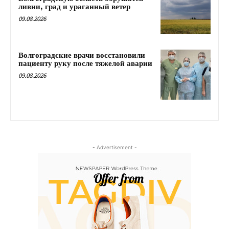
ливни, град и ураганный ветер
09.08.2026
Волгоградские врачи восстановили
пациенту руку после тяжелой аварии
09.08.2026
- Advertisement -