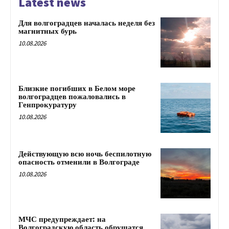
Latest news
Для волгоградцев началась неделя без
магнитных бурь
10.08.2026
Близкие погибших в Белом море
волгоградцев пожаловались в
Генпрокуратуру
10.08.2026
Действующую всю ночь беспилотную
опасность отменили в Волгограде
10.08.2026
МЧС предупреждает: на
Волгоградскую область обрушатся